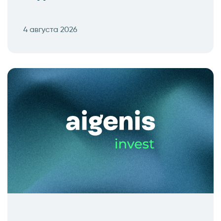
4 августа 2026