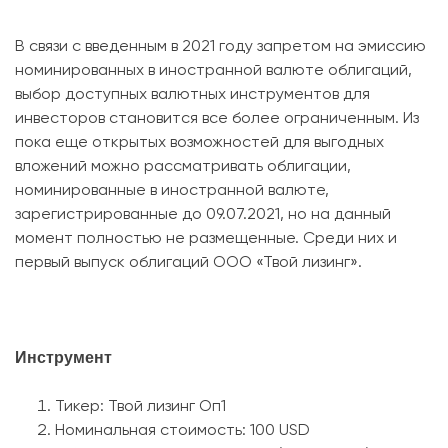
В связи с введенным в 2021 году запретом на эмиссию
номинированных в иностранной валюте облигаций,
выбор доступных валютных инструментов для
инвесторов становится все более ограниченным. Из
пока еще открытых возможностей для выгодных
вложений можно рассматривать облигации,
номинированные в иностранной валюте,
зарегистрированные до 09.07.2021, но на данный
момент полностью не размещенные. Среди них и
первый выпуск облигаций ООО «Твой лизинг».
Инструмент
Тикер: Твой лизинг Оп1
Номинальная стоимость: 100 USD