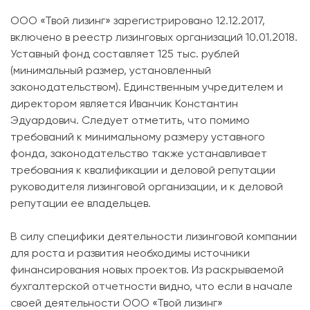
ООО «Твой лизинг» зарегистрировано 12.12.2017,
включено в реестр лизинговых организаций 10.01.2018.
Уставный фонд составляет 125 тыс. рублей
(минимальный размер, установленный
законодательством). Единственным учредителем и
директором является Иванчик Константин
Эдуардович. Следует отметить, что помимо
требований к минимальному размеру уставного
фонда, законодательство также устанавливает
требования к квалификации и деловой репутации
руководителя лизинговой организации, и к деловой
репутации ее владельцев.
В силу специфики деятельности лизинговой компании
для роста и развития необходимы источники
финансирования новых проектов. Из раскрываемой
бухгалтерской отчетности видно, что если в начале
своей деятельности ООО «Твой лизинг»