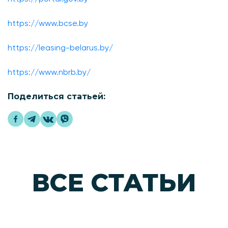
https://www.bcse.by
https://leasing-belarus.by/
https://www.nbrb.by/
Поделиться статьей:
ВСЕ СТАТЬИ