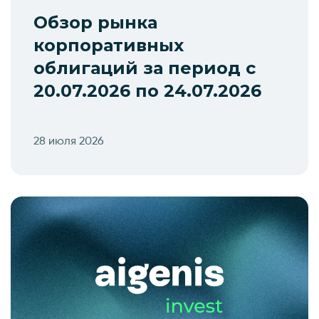
Обзор рынка
корпоративных
облигаций за период с
20.07.2026 по 24.07.2026
28 июля 2026