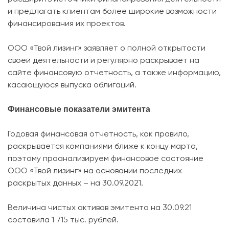
и предлагать клиентам более широкие возможности
финансирования их проектов.
ООО «Твой лизинг» заявляет о полной открытости
своей деятельности и регулярно раскрывает на
сайте финансовую отчетность, а также информацию,
касающуюся выпуска облигаций.
Финансовые показатели эмитента
Годовая финансовая отчетность, как правило,
раскрывается компаниями ближе к концу марта,
поэтому проанализируем финансовое состояние
ООО «Твой лизинг» на основании последних
раскрытых данных – на 30.09.2021.
Величина чистых активов эмитента на 30.09.21
составила 1 715 тыс. рублей.