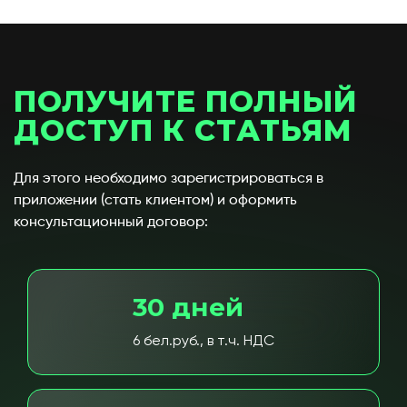
ПОЛУЧИТЕ ПОЛНЫЙ
ДОСТУП К СТАТЬЯМ
Для этого необходимо зарегистрироваться в
приложении (стать клиентом) и оформить
консультационный договор:
30 дней
6 бел.руб., в т.ч. НДС