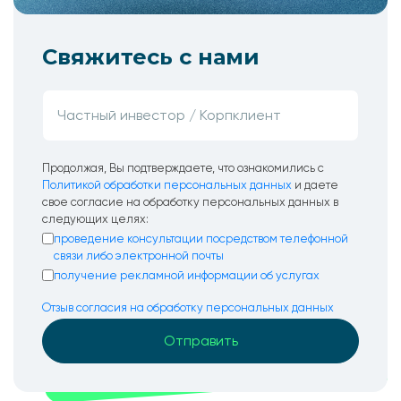
Свяжитесь с нами
Продолжая, Вы подтверждаете, что ознакомились с
Политикой обработки персональных данных
и даете
свое согласие на обработку персональных данных в
следующих целях:
проведение консультации посредством телефонной
связи либо электронной почты
получение рекламной информации об услугах
Отзыв согласия на обработку персональных данных