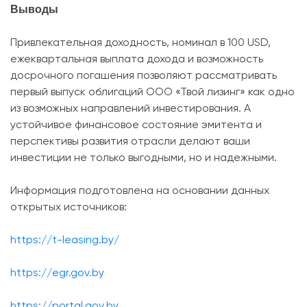
Выводы
Привлекательная доходность, номинал в 100 USD,
ежеквартальная выплата дохода и возможность
досрочного погашения позволяют рассматривать
первый выпуск облигаций ООО «Твой лизинг» как одно
из возможных направлений инвестирования. А
устойчивое финансовое состояние эмитента и
перспективы развития отрасли делают ваши
инвестиции не только выгодными, но и надежными.
Информация подготовлена на основании данных
открытых источников:
https://t-leasing.by/
https://egr.gov.by
https://portal.gov.by