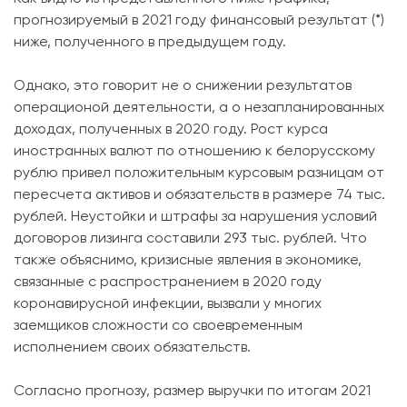
прогнозируемый в 2021 году финансовый результат (*)
ниже, полученного в предыдущем году.
Однако, это говорит не о снижении результатов
операционой деятельности, а о незапланированных
доходах, полученных в 2020 году. Рост курса
иностранных валют по отношению к белорусскому
рублю привел положительным курсовым разницам от
пересчета активов и обязательств в размере 74 тыс.
рублей. Неустойки и штрафы за нарушения условий
договоров лизинга составили 293 тыс. рублей. Что
также объяснимо, кризисные явления в экономике,
связанные с распространением в 2020 году
коронавирусной инфекции, вызвали у многих
заемщиков сложности со своевременным
исполнением своих обязательств.
Согласно прогнозу, размер выручки по итогам 2021