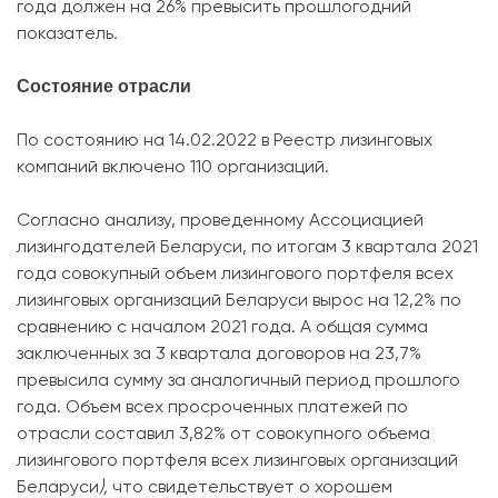
года должен на 26% превысить прошлогодний
показатель.
Состояние отрасли
По состоянию на 14.02.2022 в Реестр лизинговых
компаний включено 110 организаций.
Согласно анализу, проведенному Ассоциацией
лизингодателей Беларуси, по итогам 3 квартала 2021
года совокупный объем лизингового портфеля всех
лизинговых организаций Беларуси вырос на 12,2% по
сравнению с началом 2021 года. А общая сумма
заключенных за 3 квартала договоров на 23,7%
превысила сумму за аналогичный период прошлого
года. Объем всех просроченных платежей по
отрасли составил 3,82% от совокупного объема
лизингового портфеля всех лизинговых организаций
Беларуси
),
что свидетельствует о хорошем