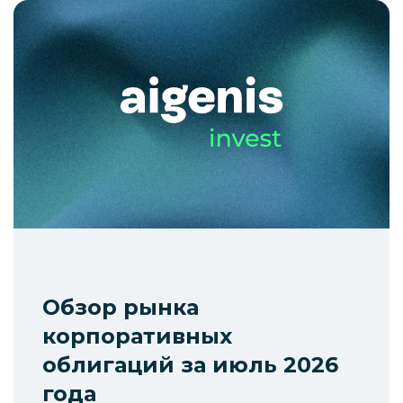
Обзор рынка
корпоративных
облигаций за июль 2026
года