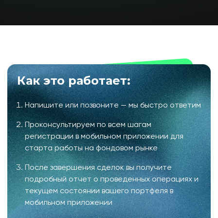
Как это работает:
Напишите или позвоните — мы быстро ответим
Проконсультируем по всем шагам
регистрации в мобильном приложении для
старта работы на фондовом рынке
После завершения сделок вы получите
подробный отчет о проведенных операциях и
текущем состоянии вашего портфеля в
мобильном приложении