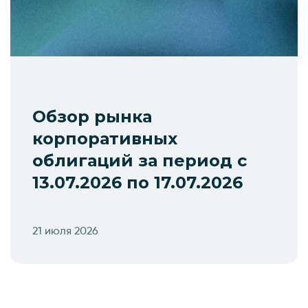
Обзор рынка
корпоративных
облигаций за период с
13.07.2026 по 17.07.2026
21 июля 2026