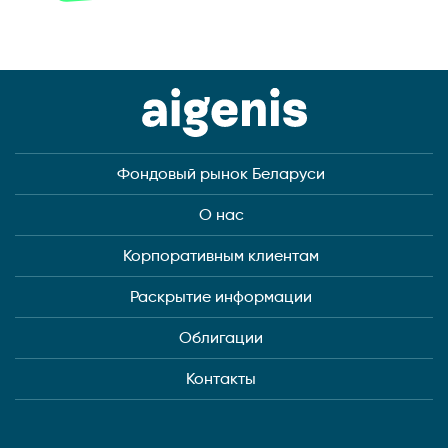
Фондовый рынок Беларуси
О нас
Корпоративным клиентам
Раскрытие информации
Облигации
Контакты