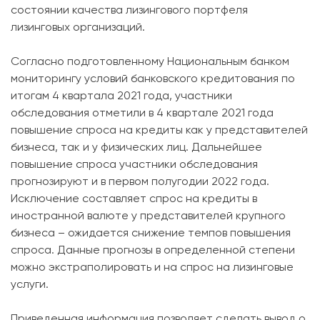
состоянии качества лизингового портфеля
лизинговых организаций.
Согласно подготовленному Национальным банком
мониторингу условий банковского кредитования по
итогам 4 квартала 2021 года, участники
обследования отметили в 4 квартале 2021 года
повышение спроса на кредиты как у представителей
бизнеса, так и у физических лиц. Дальнейшее
повышение спроса участники обследования
прогнозируют и в первом полугодии 2022 года.
Исключение составляет спрос на кредиты в
иностранной валюте у представителей крупного
бизнеса – ожидается снижение темпов повышения
спроса. Данные прогнозы в определенной степени
можно экстраполировать и на спрос на лизинговые
услуги.
Приведенная информация позволяет сделать вывод о