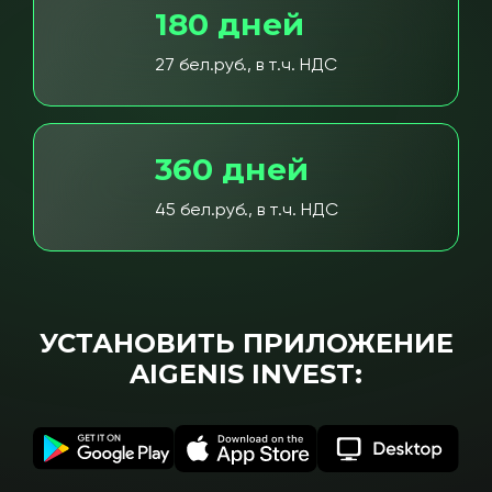
180 дней
27 бел.руб., в т.ч. НДС
360 дней
45 бел.руб., в т.ч. НДС
УСТАНОВИТЬ ПРИЛОЖЕНИЕ
AIGENIS INVEST: