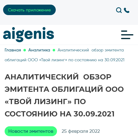
Скачать приложение
Главная
Аналитика
Аналитический обзор эмитента
облигаций ООО «Твой лизинг» по состоянию на 30.09.2021
АНАЛИТИЧЕСКИЙ ОБЗОР
ЭМИТЕНТА ОБЛИГАЦИЙ ООО
«ТВОЙ ЛИЗИНГ» ПО
СОСТОЯНИЮ НА 30.09.2021
Новости эмитентов
25 февраля 2022