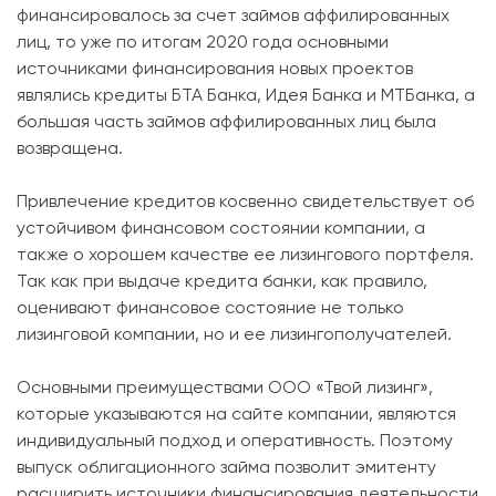
финансировалось за счет займов аффилированных
лиц, то уже по итогам 2020 года основными
источниками финансирования новых проектов
являлись кредиты БТА Банка, Идея Банка и МТБанка, а
большая часть займов аффилированных лиц была
возвращена.
Привлечение кредитов косвенно свидетельствует об
устойчивом финансовом состоянии компании, а
также о хорошем качестве ее лизингового портфеля.
Так как при выдаче кредита банки, как правило,
оценивают финансовое состояние не только
лизинговой компании, но и ее лизингополучателей.
Основными преимуществами ООО «Твой лизинг»,
которые указываются на сайте компании, являются
индивидуальный подход и оперативность. Поэтому
выпуск облигационного займа позволит эмитенту
расширить источники финансирования деятельности