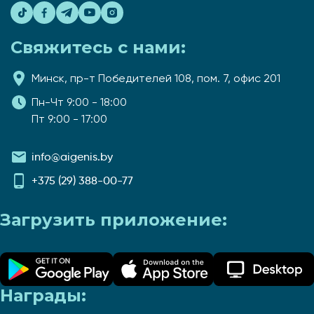
Свяжитесь с нами:
Минск, пр-т Победителей 108, пом. 7, офис 201
Пн-Чт 9:00 - 18:00
Пт 9:00 - 17:00
info@aigenis.by
+375 (29) 388-00-77
Загрузить приложение:
Награды: