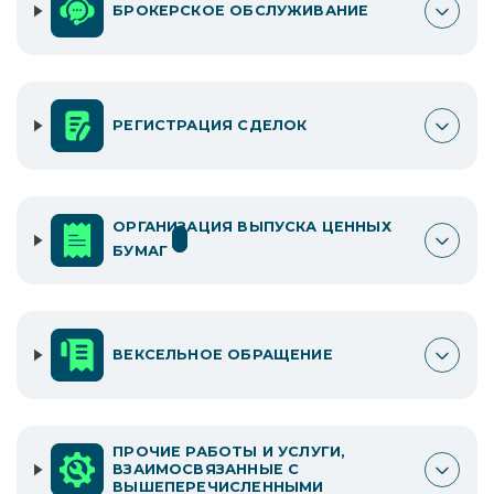
БРОКЕРСКОЕ ОБСЛУЖИВАНИЕ
РЕГИСТРАЦИЯ СДЕЛОК
ОРГАНИЗАЦИЯ ВЫПУСКА ЦЕННЫХ
7
БУМАГ
ВЕКСЕЛЬНОЕ ОБРАЩЕНИЕ
ПРОЧИЕ РАБОТЫ И УСЛУГИ,
ВЗАИМОСВЯЗАННЫЕ С
ВЫШЕПЕРЕЧИСЛЕННЫМИ