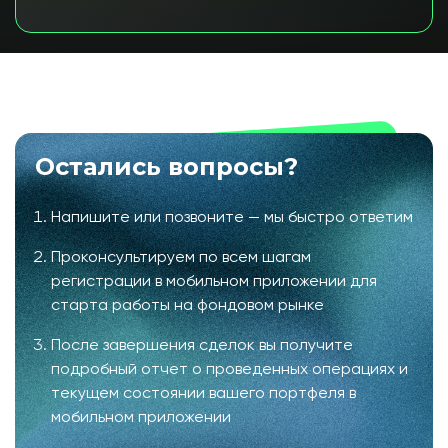
Остались вопросы?
Напишите или позвоните — мы быстро ответим
Проконсультируем по всем шагам
регистрации в мобильном приложении для
старта работы на фондовом рынке
После завершения сделок вы получите
подробный отчет о проведенных операциях и
текущем состоянии вашего портфеля в
мобильном приложении