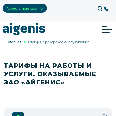
Скачать приложение
Главная
Тарифы, брокерское обслуживание
ТАРИФЫ НА РАБОТЫ И
УСЛУГИ, ОКАЗЫВАЕМЫЕ
ЗАО «АЙГЕНИС»