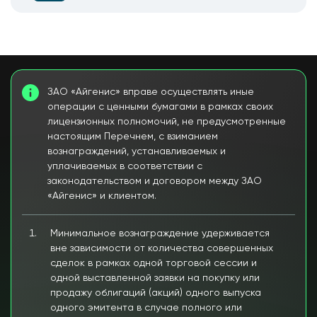
ЗАО «Айгенис» вправе осуществлять иные
операции с ценными бумагами в рамках своих
лицензионных полномочий, не предусмотренные
настоящим Перечнем, с взиманием
вознаграждений, устанавливаемых и
уплачиваемых в соответствии с
законодательством и договором между ЗАО
«Айгенис» и клиентом.
Минимальное вознаграждение удерживается
вне зависимости от количества совершенных
сделок в рамках одной торговой сессии и
одной выставленной заявки на покупку или
продажу облигаций (акций) одного выпуска
одного эмитента в случае полного или