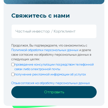
Свяжитесь с нами
Продолжая, Вы подтверждаете, что ознакомились с
Политикой обработки персональных данных
и даете
свое согласие на обработку персональных данных в
следующих целях:
проведение консультации посредством телефонной
связи либо электронной почты
получение рекламной информации об услугах
Отзыв согласия на обработку персональных данных