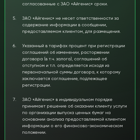
согласованные с ЗАО «Айгенис» сроки.
ЗАО «Айгенис» не несет ответственности за
содержание информации в сообщении,
предоставляемом клиентом, для размещения.
Указанный в тарифах процент при регистрации
соглашений об изменении, расторжении
договора (в т.ч. залога), соглашений об
отступном и т.п. определяется исходя из
первоначальной суммы договора, к которому
заключается соглашение, подлежащее
регистрации.
ЗАО «Айгенис» в индивидуальном порядке
принимает решение об оказании клиенту услуги
по организации выпуска ценных бумаг на
основании анализа предоставляемой клиентом
информации о его финансово-экономическом
положении.