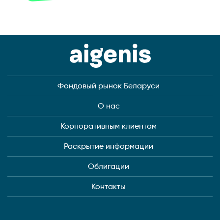
Фондовый рынок Беларуси
О нас
Корпоративным клиентам
Раскрытие информации
Облигации
Контакты