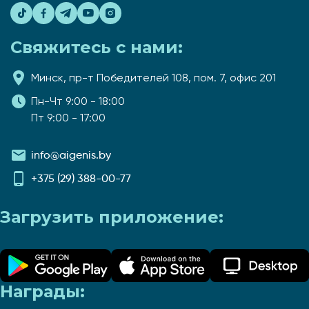
Свяжитесь с нами:
Минск, пр-т Победителей 108, пом. 7, офис 201
Пн-Чт 9:00 - 18:00
Пт 9:00 - 17:00
info@aigenis.by
+375 (29) 388-00-77
Загрузить приложение:
Награды: