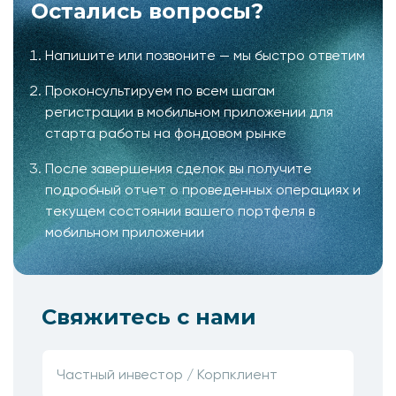
Остались вопросы?
Напишите или позвоните — мы быстро ответим
Проконсультируем по всем шагам
регистрации в мобильном приложении для
старта работы на фондовом рынке
После завершения сделок вы получите
подробный отчет о проведенных операциях и
текущем состоянии вашего портфеля в
мобильном приложении
Свяжитесь с нами