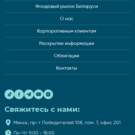
Фондовый рынок Беларуси
О нас
Корпоративным клиентам
Раскрытие информации
Облигации
Контакты
Свяжитесь с нами:
Минск, пр-т Победителей 108, пом. 7, офис 201
Пн-Чт 9:00 - 18:00