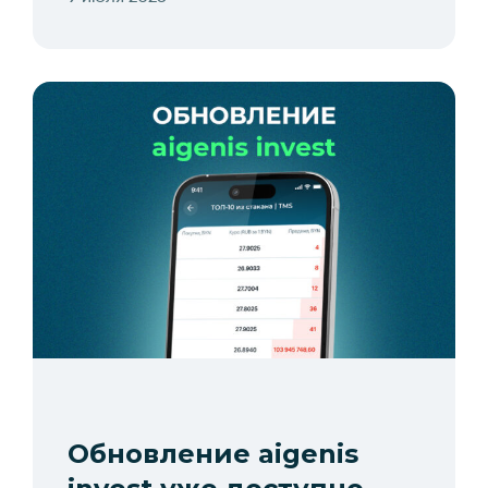
Обновление aigenis