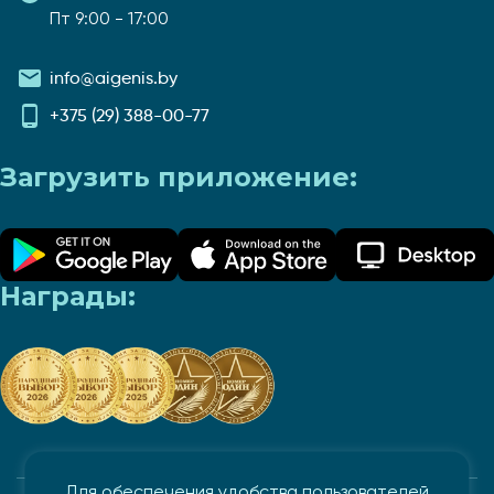
Пт 9:00 - 17:00
info@aigenis.by
+375 (29) 388-00-77
Загрузить приложение:
Награды:
Для обеспечения удобства пользователей