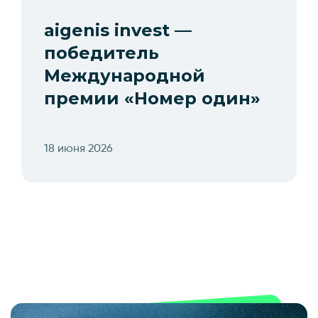
aigenis invest —
победитель
Международной
премии «Номер один»
18 июня 2026