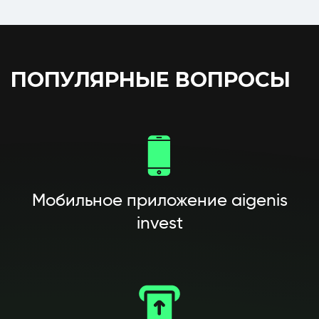
ПОПУЛЯРНЫЕ ВОПРОСЫ
Мобильное приложение aigenis
invest