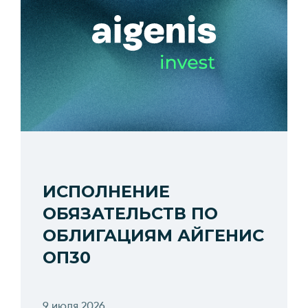
ИСПОЛНЕНИЕ
ОБЯЗАТЕЛЬСТВ ПО
ОБЛИГАЦИЯМ АЙГЕНИС
ОП30
9 июля 2026