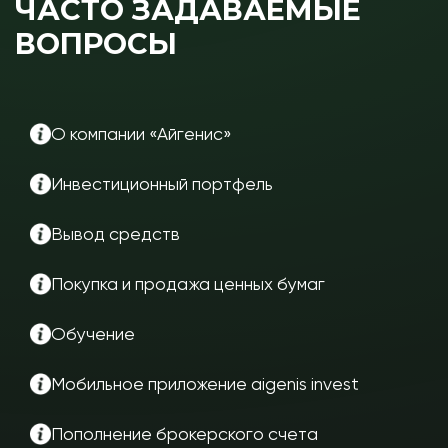
ЧАСТО ЗАДАВАЕМЫЕ
ВОПРОСЫ
О компании «Айгенис»
Инвестиционный портфель
Вывод средств
Покупка и продажа ценных бумаг
Обучение
Мобильное приложение aigenis invest
Пополнение брокерского счета