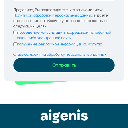
Продолжая, Вы подтверждаете, что ознакомились с
Политикой обработки персональных данных
и даете
свое согласие на обработку персональных данных в
следующих целях:
проведение консультации посредством телефонной
связи либо электронной почты
получение рекламной информации об услугах
Отзыв согласия на обработку персональных данных