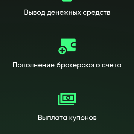
Вывод денежных средств
Пополнение брокерского счета
Выплата купонов