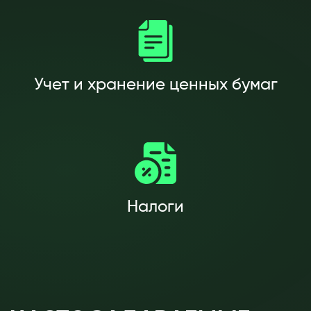
Учет и хранение ценных бумаг
Налоги