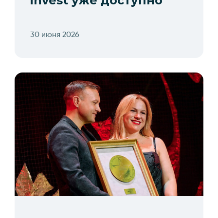
invest уже доступно
30 июня 2026