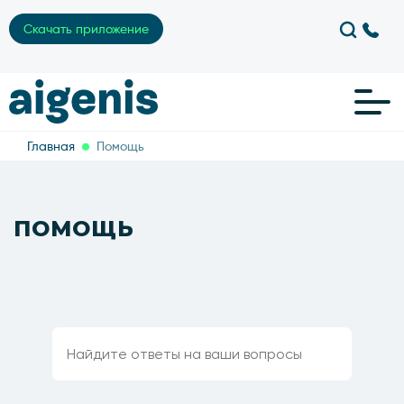
Скачать приложение
Главная
Помощь
ПОМОЩЬ