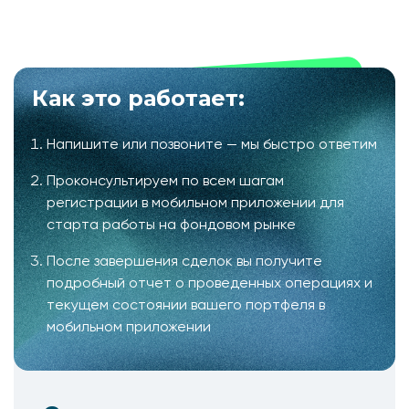
Как это работает:
Напишите или позвоните — мы быстро ответим
Проконсультируем по всем шагам
регистрации в мобильном приложении для
старта работы на фондовом рынке
После завершения сделок вы получите
подробный отчет о проведенных операциях и
текущем состоянии вашего портфеля в
мобильном приложении