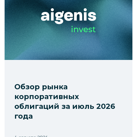
Обзор рынка
корпоративных
облигаций за июль 2026
года