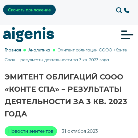
Скачать приложение
Главная
Аналитика
Эмитент облигаций СООО «Конте
Спа» – результаты деятельности за 3 кв. 2023 года
ЭМИТЕНТ ОБЛИГАЦИЙ СООО
«КОНТЕ СПА» – РЕЗУЛЬТАТЫ
ДЕЯТЕЛЬНОСТИ ЗА 3 КВ. 2023
ГОДА
Новости эмитентов
31 октября 2023