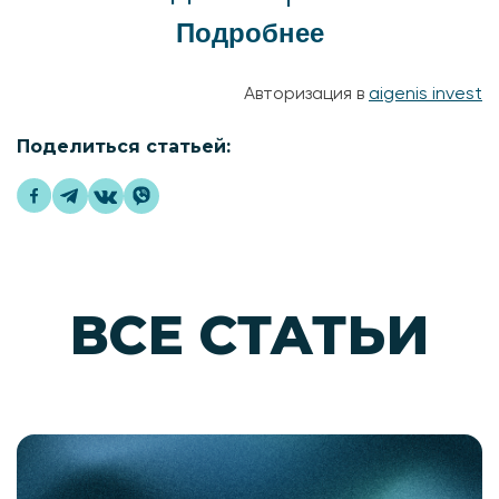
Подробнее
Авторизация в
aigenis invest
Поделиться статьей:
ВСЕ СТАТЬИ