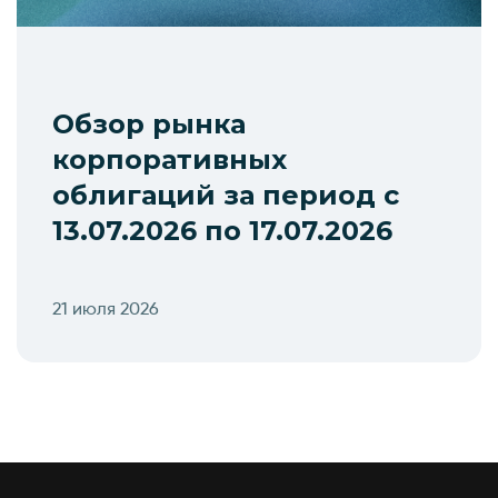
Обзор рынка
корпоративных
облигаций за период с
13.07.2026 по 17.07.2026
21 июля 2026