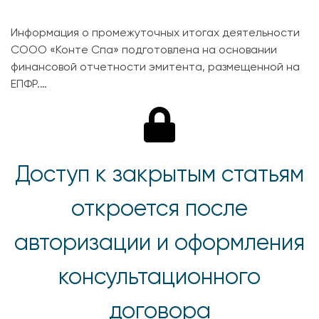
Информация о промежуточных итогах деятельности
СООО «Конте Спа» подготовлена на основании
финансовой отчетности эмитента, размещенной на
ЕПФР.…
Доступ к закрытым статьям
откроется после
авторизации и оформления
консультационного
договора