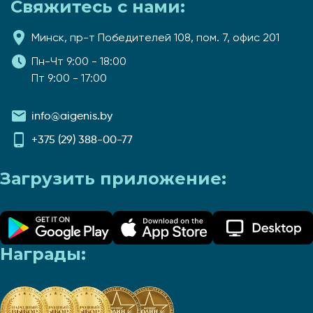
Свяжитесь с нами:
Минск, пр-т Победителей 108, пом. 7, офис 201
Пн-Чт 9:00 - 18:00
Пт 9:00 - 17:00
info@aigenis.by
+375 (29) 388-00-77
Загрузить приложение:
Награды: