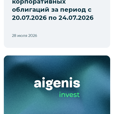
корпоративных
облигаций за период с
20.07.2026 по 24.07.2026
28 июля 2026