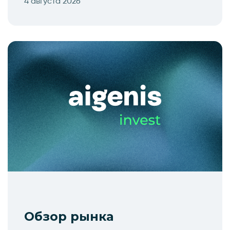
4 августа 2026
Обзор рынка