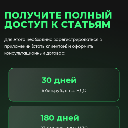
ПОЛУЧИТЕ ПОЛНЫЙ
ДОСТУП К СТАТЬЯМ
Для этого необходимо зарегистрироваться в
приложении (стать клиентом) и оформить
консультационный договор:
30 дней
6 бел.руб., в т.ч. НДС
180 дней