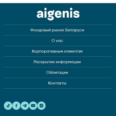
Фондовый рынок Беларуси
О нас
Корпоративным клиентам
Раскрытие информации
Облигации
Контакты