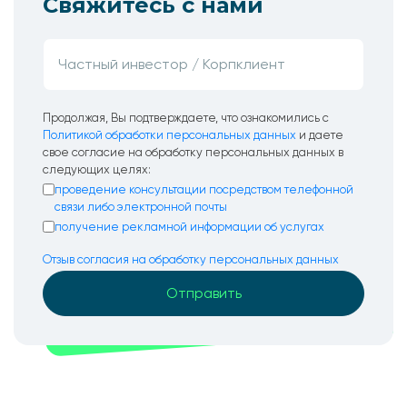
Свяжитесь с нами
Продолжая, Вы подтверждаете, что ознакомились с
Политикой обработки персональных данных
и даете
свое согласие на обработку персональных данных в
следующих целях:
проведение консультации посредством телефонной
связи либо электронной почты
получение рекламной информации об услугах
Отзыв согласия на обработку персональных данных