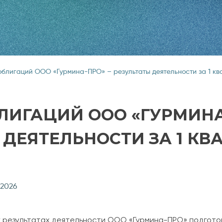
облигаций ООО «Гурмина-ПРО» – результаты деятельности за 1 кв
ЛИГАЦИЙ ООО «ГУРМИНА
ДЕЯТЕЛЬНОСТИ ЗА 1 КВА
 2026
 результатах деятельности ООО «Гурмина-ПРО» подгото