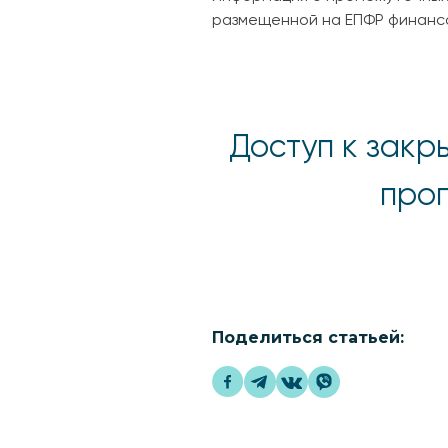
размещенной на ЕПФР финанс
Доступ к закр
прог
Поделиться статьей: