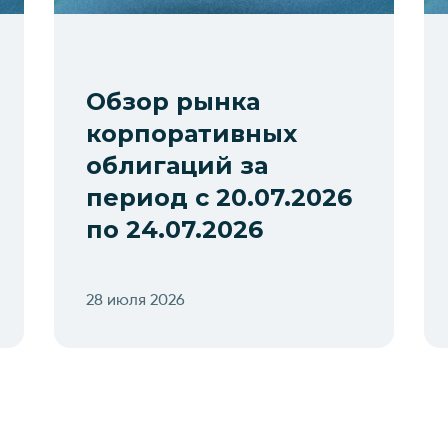
Обзор рынка
корпоративных
облигаций за
период с 20.07.2026
по 24.07.2026
28 июля 2026