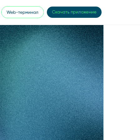
Web-терминал
Скачать приложение