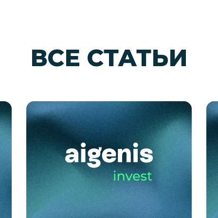
ВСЕ СТАТЬИ