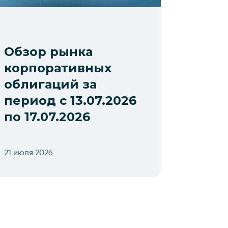
Обзор рынка
корпоративных
облигаций за
период с 13.07.2026
по 17.07.2026
21 июля 2026