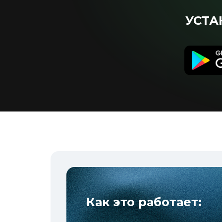
УСТА
Как это работает: