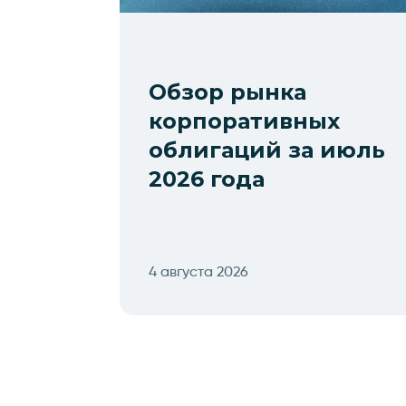
Обзор рынка
корпоративных
облигаций за июль
2026 года
4 августа 2026