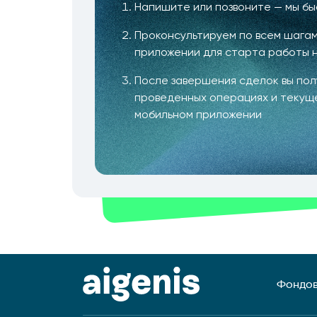
Напишите или позвоните — мы б
Проконсультируем по всем шагам
приложении для старта работы 
После завершения сделок вы по
проведенных операциях и текущ
мобильном приложении
Фондов