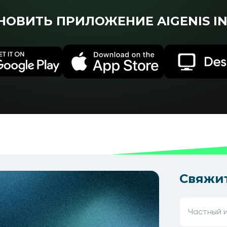
НОВИТЬ ПРИЛОЖЕНИЕ AIGENIS IN
Свяжит