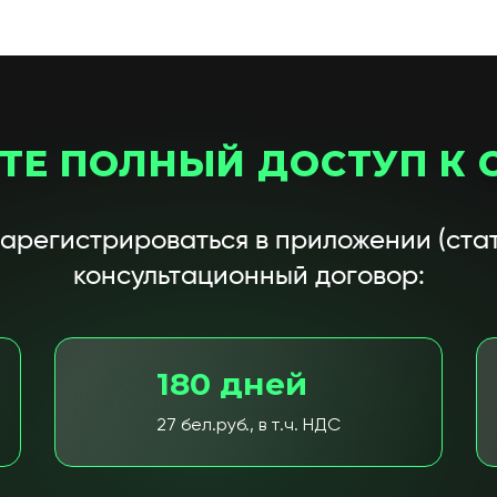
ТЕ ПОЛНЫЙ ДОСТУП К 
зарегистрироваться в приложении (стат
консультационный договор:
180 дней
27 бел.руб., в т.ч. НДС