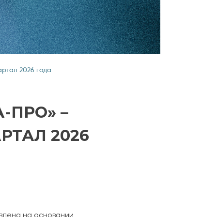
артал 2026 года
-ПРО» –
РТАЛ 2026
влена на основании