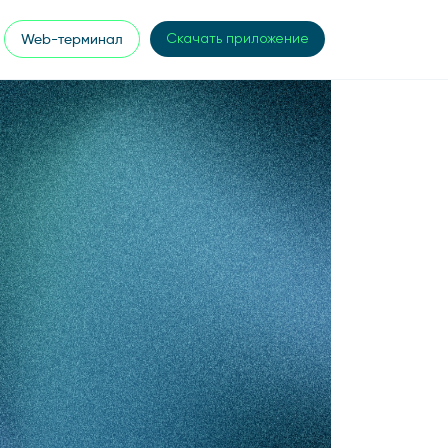
Web-терминал
Скачать приложение