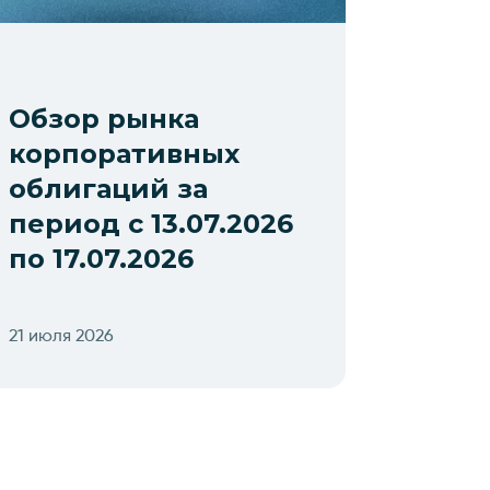
Обзор рынка
корпоративных
облигаций за
период с 13.07.2026
по 17.07.2026
21 июля 2026