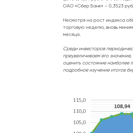
ОАО «Сбер Банк» – 0,3523 руб.
Несмотря на рост индекса об
торговую неделю, вновь миним
месяца.
Среди инвесторов периодичес
преувеличиваем его значение, 
оценить состояние наиболее л
подробное изучение итогов би