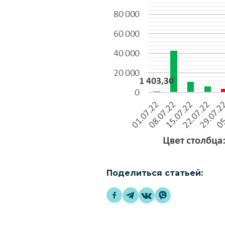
Поделиться статьей: