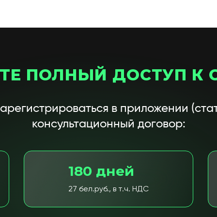
ТЕ ПОЛНЫЙ ДОСТУП К 
зарегистрироваться в приложении (стат
консультационный договор:
180 дней
27 бел.руб., в т.ч. НДС