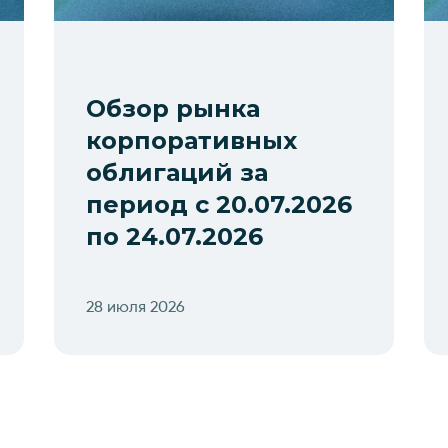
Обзор рынка
корпоративных
облигаций за
период с 20.07.2026
по 24.07.2026
28 июля 2026