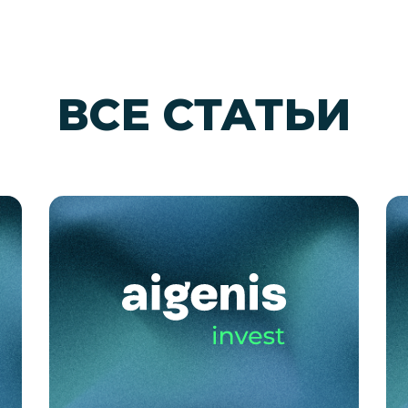
ВСЕ СТАТЬИ