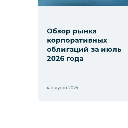
Обзор рынка
корпоративных
облигаций за июль
2026 года
4 августа 2026