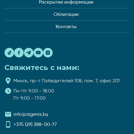
Раскрытие информации
Облигации
Контакты
Свяжитесь с нами:
Минск, пр-т Победителей 108, пом. 7, офис 201
Пн-Чт 9:00 - 18:00
Пт 9:00 - 17:00
info@aigenis.by
+375 (29) 388-00-77