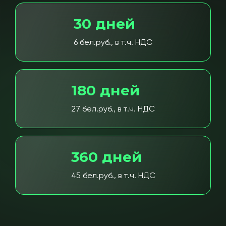
30 дней
6 бел.руб., в т.ч. НДС
180 дней
27 бел.руб., в т.ч. НДС
360 дней
45 бел.руб., в т.ч. НДС