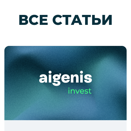
ВСЕ СТАТЬИ