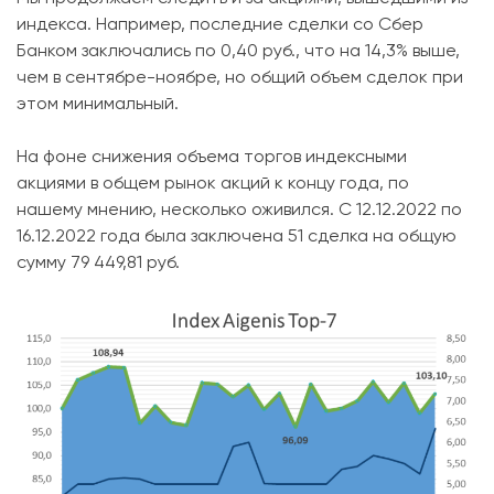
индекса. Например, последние сделки со Сбер
Банком заключались по 0,40 руб., что на 14,3% выше,
чем в сентябре-ноябре, но общий объем сделок при
этом минимальный.
На фоне снижения объема торгов индексными
акциями в общем рынок акций к концу года, по
нашему мнению, несколько оживился. С 12.12.2022 по
16.12.2022 года была заключена 51 сделка на общую
сумму 79 449,81 руб.