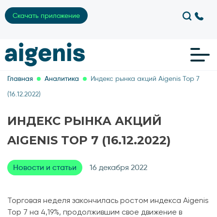
Скачать приложение
Главная
Аналитика
Индекс рынка акций Aigenis Top 7
(16.12.2022)
ИНДЕКС РЫНКА АКЦИЙ
AIGENIS TOP 7 (16.12.2022)
Новости и статьи
16 декабря 2022
Торговая неделя закончилась ростом индекса Aigenis
Top 7 на 4,19%, продолжившим свое движение в