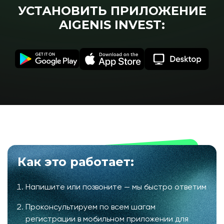
УСТАНОВИТЬ ПРИЛОЖЕНИЕ
AIGENIS INVEST:
Как это работает:
Напишите или позвоните — мы быстро ответим
Проконсультируем по всем шагам
регистрации в мобильном приложении для