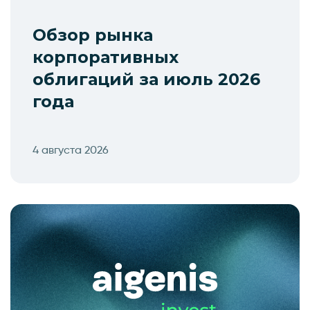
Обзор рынка
корпоративных
облигаций за июль 2026
года
4 августа 2026