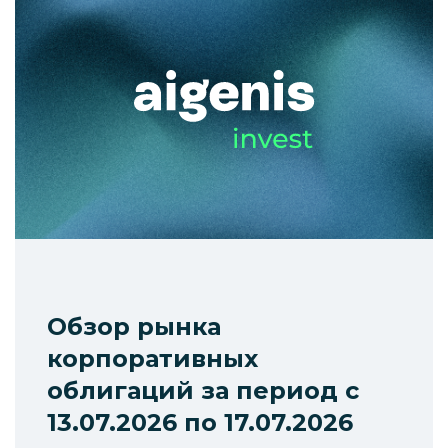
Обзор рынка
корпоративных
облигаций за период с
13.07.2026 по 17.07.2026