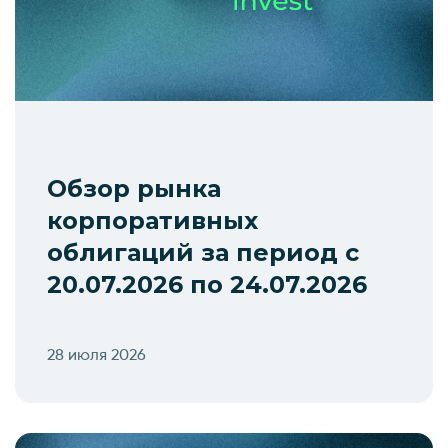
Обзор рынка
корпоративных
облигаций за период с
20.07.2026 по 24.07.2026
28 июля 2026