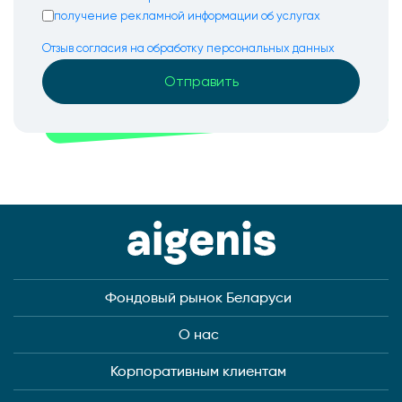
получение рекламной информации об услугах
Отзыв согласия на обработку персональных данных
Фондовый рынок Беларуси
О нас
Корпоративным клиентам