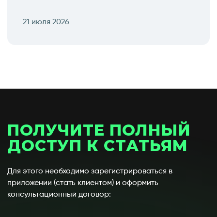
21 июля 2026
ПОЛУЧИТЕ ПОЛНЫЙ
ДОСТУП К СТАТЬЯМ
Для этого необходимо зарегистрироваться в
приложении (стать клиентом) и оформить
консультационный договор: