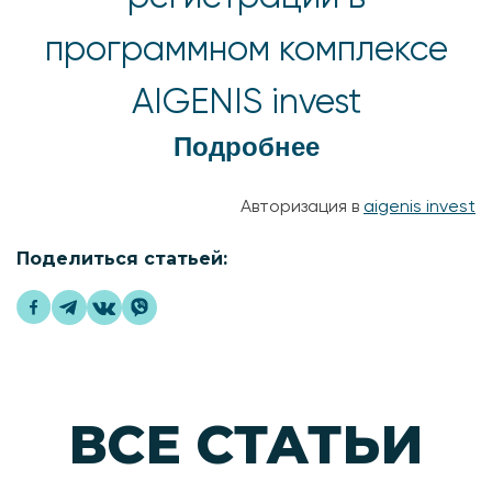
программном комплексе
AIGENIS invest
Подробнее
Авторизация в
aigenis invest
Поделиться статьей:
ВСЕ СТАТЬИ