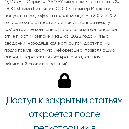
ОДО «НП-Сервис», ЗАО «Универсам «Центральный»,
ООО «Гамма Ритэйл» и ООО «Премьер Маркет»,
допустившие дефолты по облигациям в 2022 и 2021
годах, можно отнести к одной связанной между
собой группе компаний. На основании финансовой
отчетности компаний за 2 кв. 2022 года и иных
сведений, находящихся в открытом доступе, мы
подготовили краткую информацию, позволяющую
оценить перспективы возврата владельцами
облигаций своих инвестиций.…
Доступ к закрытым статьям
откроется после
регистрации в