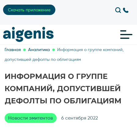
Скачать приложение
Главная
Аналитика
Информация о группе компаний,
допустившей дефолты по облигациям
ИНФОРМАЦИЯ О ГРУППЕ
КОМПАНИЙ, ДОПУСТИВШЕЙ
ДЕФОЛТЫ ПО ОБЛИГАЦИЯМ
Новости эмитентов
6 сентября 2022