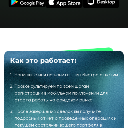
Как это работает:
Напишите или позвоните — мы быстро ответим
Проконсультируем по всем шагам
регистрации в мобильном приложении для
старта работы на фондовом рынке
После завершения сделок вы получите
подробный отчет о проведенных операциях и
текущем состоянии вашего портфеля в