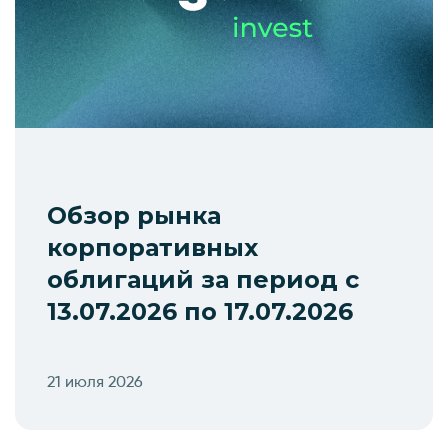
Обзор рынка
корпоративных
облигаций за период с
13.07.2026 по 17.07.2026
21 июля 2026