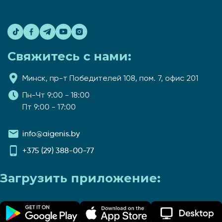
Свяжитесь с нами:
Минск, пр-т Победителей 108, пом. 7, офис 201
Пн-Чт 9:00 - 18:00
Пт 9:00 - 17:00
info@aigenis.by
+375 (29) 388-00-77
Загрузить приложение: