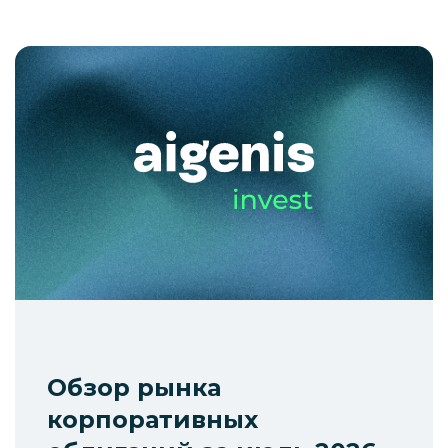
Обзор рынка
корпоративных