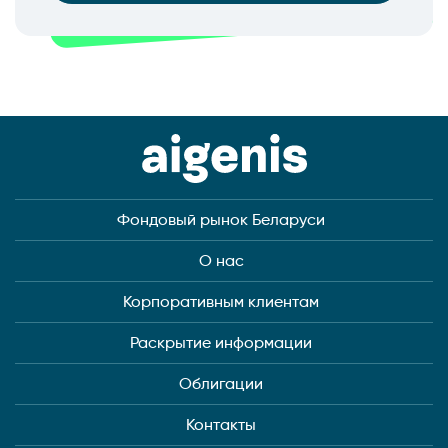
Фондовый рынок Беларуси
О нас
Корпоративным клиентам
Раскрытие информации
Облигации
Контакты