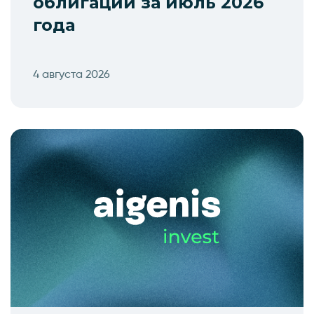
облигаций за июль 2026
года
4 августа 2026