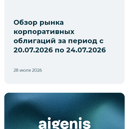
Обзор рынка
корпоративных
облигаций за период с
20.07.2026 по 24.07.2026
28 июля 2026