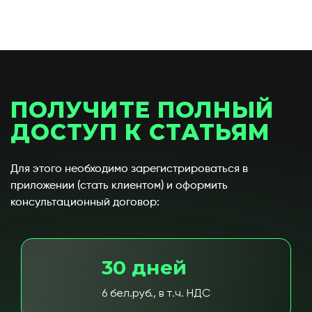
ПОЛУЧИТЕ ПОЛНЫЙ
ДОСТУП К СТАТЬЯМ
Для этого необходимо зарегистрироваться в
приложении (стать клиентом) и оформить
консультационный договор:
30 дней
6 бел.руб., в т.ч. НДС