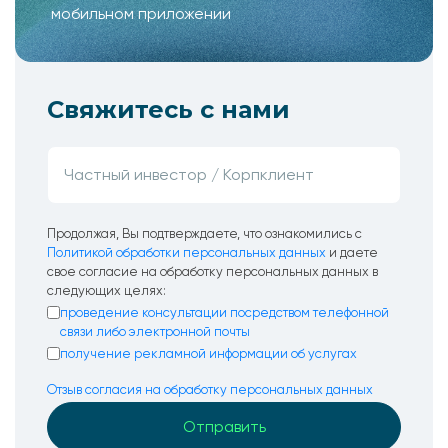
мобильном приложении
Свяжитесь с нами
Продолжая, Вы подтверждаете, что ознакомились с
Политикой обработки персональных данных
и даете
свое согласие на обработку персональных данных в
следующих целях:
проведение консультации посредством телефонной
связи либо электронной почты
получение рекламной информации об услугах
Отзыв согласия на обработку персональных данных