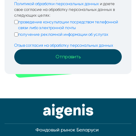
Политикой обработки персональных данных
и даете
свое согласие на обработку персональных данных в
следующих целях:
проведение консультации посредством телефонной
связи либо электронной почты
получение рекламной информации об услугах
Отзыв согласия на обработку персональных данных
Фондовый рынок Беларуси