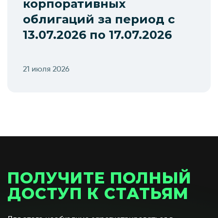
корпоративных
облигаций за период с
13.07.2026 по 17.07.2026
21 июля 2026
ПОЛУЧИТЕ ПОЛНЫЙ
ДОСТУП К СТАТЬЯМ