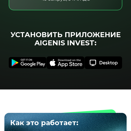
УСТАНОВИТЬ ПРИЛОЖЕНИЕ
AIGENIS INVEST:
Как это работает: