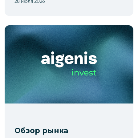
28 июля 2026
Обзор рынка