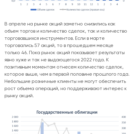
В апреле на рынке акций заметно снизились как
объем торгов и количество сделок, так и количество
торговавшихся инструментов. Если в марте
торговались 57 акций, то в прошедшем месяце
только 46. Пока рынок акций показывает результаты
явно хуже и так не выдающегося 2022 года. К
позитивным моментам отнесем количество сделок,
которое выше, чем в первой половине прошлого года.
Небольшие розничные клиенты не могут обеспечить
рост объема операций, но поддерживают интерес к
рынку акций.