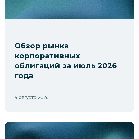
Обзор рынка
корпоративных
облигаций за июль 2026
года
4 августа 2026