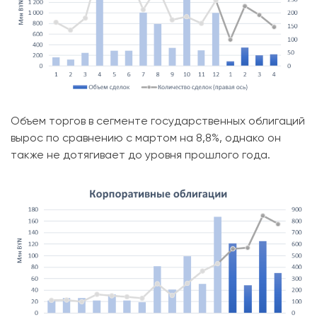
Объем торгов в сегменте государственных облигаций
вырос по сравнению с мартом на 8,8%, однако он
также не дотягивает до уровня прошлого года.