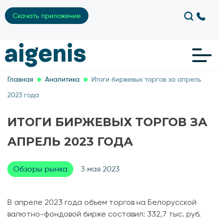
Скачать приложение
Главная
Аналитика
Итоги биржевых торгов за апрель
2023 года
ИТОГИ БИРЖЕВЫХ ТОРГОВ ЗА
АПРЕЛЬ 2023 ГОДА
Обзоры рынка
3 мая 2023
В апреле 2023 года объем торгов на Белорусской
валютно-фондовой бирже составил: 332,7 тыс. руб.