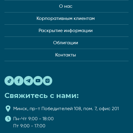
О нас
Корпоративным клиентам
Раскрытие информации
Облигации
Контакты
Свяжитесь с нами:
Минск, пр-т Победителей 108, пом. 7, офис 201
Пн-Чт 9:00 - 18:00
Пт 9:00 - 17:00