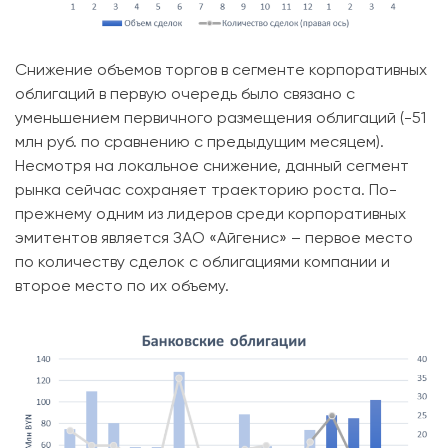
Снижение объемов торгов в сегменте корпоративных
облигаций в первую очередь было связано с
уменьшением первичного размещения облигаций (-51
млн руб. по сравнению с предыдущим месяцем).
Несмотря на локальное снижение, данный сегмент
рынка сейчас сохраняет траекторию роста. По-
прежнему одним из лидеров среди корпоративных
эмитентов является ЗАО «Айгенис» – первое место
по количеству сделок с облигациями компании и
второе место по их объему.