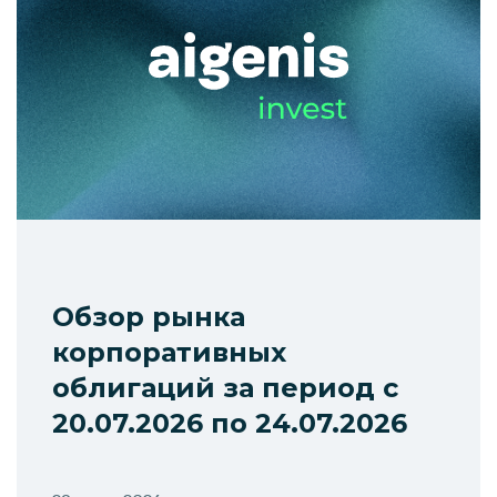
Обзор рынка
корпоративных
облигаций за период с
20.07.2026 по 24.07.2026