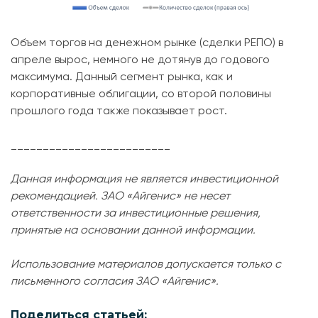
Объем торгов на денежном рынке (сделки РЕПО) в
апреле вырос, немного не дотянув до годового
максимума. Данный сегмент рынка, как и
корпоративные облигации, со второй половины
прошлого года также показывает рост.
_________________________
Данная информация не является инвестиционной
рекомендацией. ЗАО «Айгенис» не несет
ответственности за инвестиционные решения,
принятые на основании данной информации.
Использование материалов допускается только с
письменного согласия ЗАО «Айгенис».
Поделиться статьей: