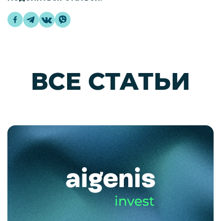
ВСЕ СТАТЬИ