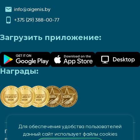
info@aigenis.by
+375 (29) 388-00-77
Загрузить приложение:
Награды:
Для обеспечения удобства пользователей
Политика в отношении обработки и защиты
данный сайт использует файлы cookies
персональных данных