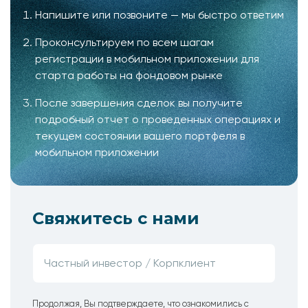
Напишите или позвоните — мы быстро ответим
Проконсультируем по всем шагам
регистрации в мобильном приложении для
старта работы на фондовом рынке
После завершения сделок вы получите
подробный отчет о проведенных операциях и
текущем состоянии вашего портфеля в
мобильном приложении
Свяжитесь с нами
Продолжая, Вы подтверждаете, что ознакомились с