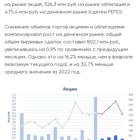
на рынке акций; 326,3 млн руб. на рынке облигаций и
475,4 млн руб. на денежном рынке (сделки РЕПО).
Снижение объемов торгов акциями и облигациями
компенсировал рост на денежном рынке, общий
объем биржевых сделок составил 802,1 млн руб.,
увеличившись на 0,9% по сравнению с предыдущим
месяцем. Однако это на 16,2% меньше, чем в феврале
(максимум текущего года), и на 32,7% меньше
среднего значения за 2022 год.