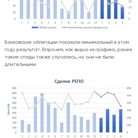
Банковские облигации показали минимальный в этом
году результат. Впрочем, как видно из графика, ранее
такие спады также случались, но они не были
длительными.