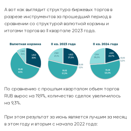
А вот как выглядит структура биржевых торгов в
разрезе инструментов за прошедший период в
сравнении со структурой валютной корзины и
итогами торгов во II квартале 2023 года.
По сравнению с прошлым кварталом объем торгов
RUB вырос на 19,9%, количество сделок увеличилось
на 9,3%.
При этом результат за июнь является лучшим за месяц
в этом году и вторым с начала 2022 года: