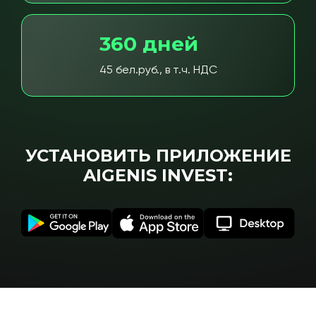
360 дней
45 бел.руб., в т.ч. НДС
УСТАНОВИТЬ ПРИЛОЖЕНИЕ
AIGENIS INVEST: