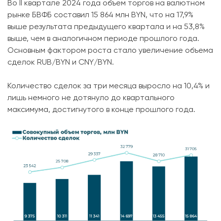
Во II квартале 2024 года объем торгов на валютном
рынке БВФБ составил 15 864 млн BYN, что на 17,9%
выше результата предыдущего квартала и на 53,8%
выше, чем в аналогичном периоде прошлого года.
Основным фактором роста стало увеличение объема
сделок RUB/BYN и CNY/BYN.
Количество сделок за три месяца выросло на 10,4% и
лишь немного не дотянуло до квартального
максимума, достигнутого в конце прошлого года.