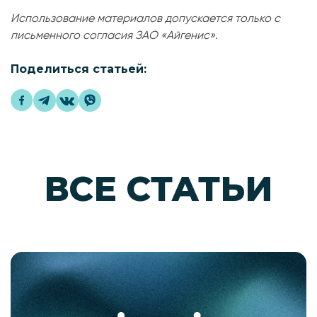
Использование материалов допускается только с
письменного согласия ЗАО «Айгенис».
Поделиться статьей:
ВСЕ СТАТЬИ