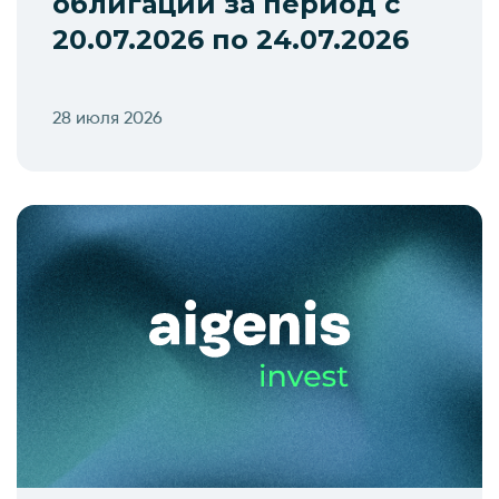
облигаций за период с
20.07.2026 по 24.07.2026
28 июля 2026