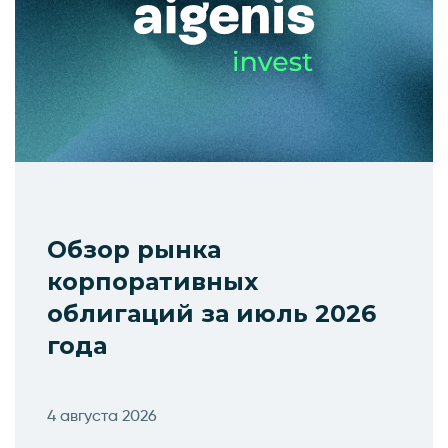
Обзор рынка
корпоративных
облигаций за июль 2026
года
4 августа 2026