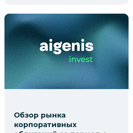
Обзор рынка
корпоративных