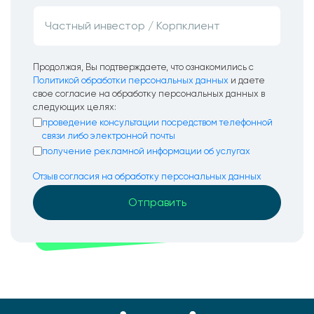
Продолжая, Вы подтверждаете, что ознакомились с
Политикой обработки персональных данных
и даете
свое согласие на обработку персональных данных в
следующих целях:
проведение консультации посредством телефонной
связи либо электронной почты
получение рекламной информации об услугах
Отзыв согласия на обработку персональных данных