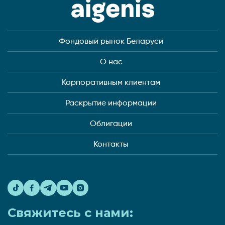
Фондовый рынок Беларуси
О нас
Корпоративным клиентам
Раскрытие информации
Облигации
Контакты
Свяжитесь с нами: