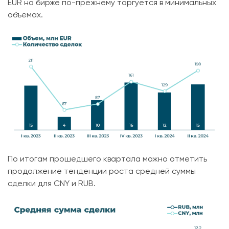
EUR на бирже по-прежнему торгуется в минимальных
объемах.
По итогам прошедшего квартала можно отметить
продолжение тенденции роста средней суммы
сделки для CNY и RUB.