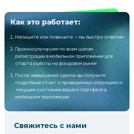
Как это работает:
Напишите или позвоните — мы быстро ответим
Проконсультируем по всем шагам
регистрации в мобильном приложении для
старта работы на фондовом рынке
После завершения сделок вы получите
подробный отчет о проведенных операциях и
текущем состоянии вашего портфеля в
мобильном приложении
Свяжитесь с нами