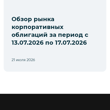
Обзор рынка
корпоративных
облигаций за период с
13.07.2026 по 17.07.2026
21 июля 2026