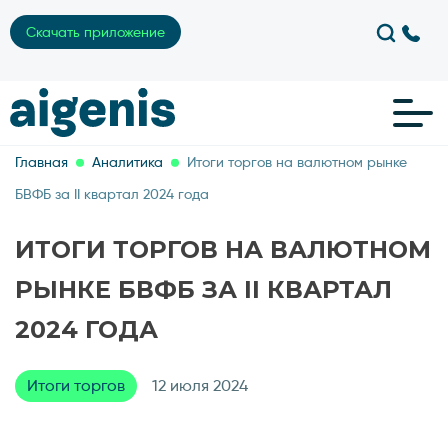
Скачать приложение
Главная
Аналитика
Итоги торгов на валютном рынке
БВФБ за II квартал 2024 года
ИТОГИ ТОРГОВ НА ВАЛЮТНОМ
РЫНКЕ БВФБ ЗА II КВАРТАЛ
2024 ГОДА
Итоги торгов
12 июля 2024