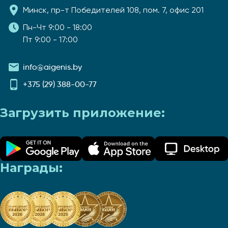
Минск, пр-т Победителей 108, пом. 7, офис 201
Пн-Чт 9:00 - 18:00
Пт 9:00 - 17:00
info@aigenis.by
+375 (29) 388-00-77
Загрузить приложение:
Награды: