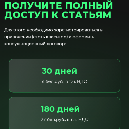
ПОЛУЧИТЕ ПОЛНЫЙ
ДОСТУП К СТАТЬЯМ
Для этого необходимо зарегистрироваться в
приложении (стать клиентом) и оформить
консультационный договор:
30 дней
6 бел.руб., в т.ч. НДС
180 дней
27 бел.руб., в т.ч. НДС