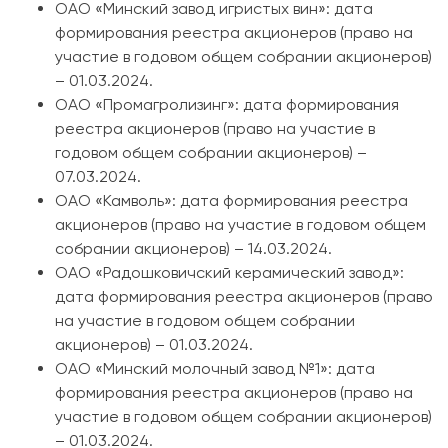
ОАО «Минский завод игристых вин»: дата
формирования реестра акционеров (право на
участие в годовом общем собрании акционеров)
– 01.03.2024.
ОАО «Промагролизинг»: дата формирования
реестра акционеров (право на участие в
годовом общем собрании акционеров) –
07.03.2024.
ОАО «Камволь»: дата формирования реестра
акционеров (право на участие в годовом общем
собрании акционеров) – 14.03.2024.
ОАО «Радошковичский керамический завод»:
дата формирования реестра акционеров (право
на участие в годовом общем собрании
акционеров) – 01.03.2024.
ОАО «Минский молочный завод №1»: дата
формирования реестра акционеров (право на
участие в годовом общем собрании акционеров)
– 01.03.2024.