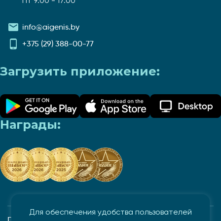
Пт 9:00 - 17:00
info@aigenis.by
+375 (29) 388-00-77
Загрузить приложение:
Награды:
Для обеспечения удобства пользователей
Политика в отношении обработки и защиты