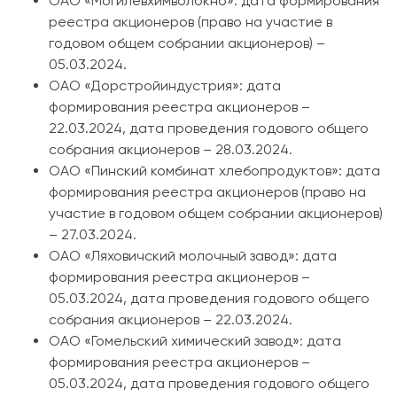
ОАО «Могилевхимволокно»: дата формирования
реестра акционеров (право на участие в
годовом общем собрании акционеров) –
05.03.2024.
ОАО «Дорстройиндустрия»: дата
формирования реестра акционеров –
22.03.2024, дата проведения годового общего
собрания акционеров – 28.03.2024.
ОАО «Пинский комбинат хлебопродуктов»: дата
формирования реестра акционеров (право на
участие в годовом общем собрании акционеров)
– 27.03.2024.
ОАО «Ляховичский молочный завод»: дата
формирования реестра акционеров –
05.03.2024, дата проведения годового общего
собрания акционеров – 22.03.2024.
ОАО «Гомельский химический завод»: дата
формирования реестра акционеров –
05.03.2024, дата проведения годового общего