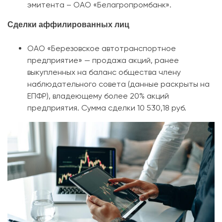
эмитента – ОАО «Белагропромбанк».
Сделки аффилированных лиц
ОАО «Березовское автотранспортное
предприятие» — продажа акций, ранее
выкупленных на баланс общества члену
наблюдательного совета (данные раскрыты на
ЕПФР), владеющему более 20% акций
предприятия. Сумма сделки 10 530,18 руб.