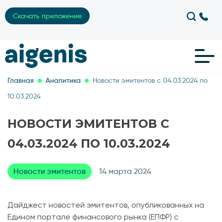
Скачать приложение
Главная
Аналитика
Новости эмитентов с 04.03.2024 по
10.03.2024
НОВОСТИ ЭМИТЕНТОВ С
04.03.2024 ПО 10.03.2024
Новости эмитентов
14 марта 2024
Дайджест новостей эмитентов, опубликованных на
Едином портале финансового рынка (ЕПФР) с