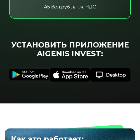
45 бел.руб., в т.ч. НДС
УСТАНОВИТЬ ПРИЛОЖЕНИЕ
AIGENIS INVEST:
Как это работает: