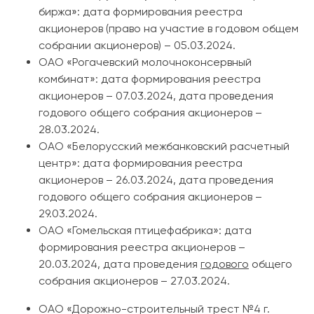
биржа»: дата формирования реестра
акционеров (право на участие в годовом общем
собрании акционеров) – 05.03.2024.
ОАО «Рогачевский молочноконсервный
комбинат»: дата формирования реестра
акционеров – 07.03.2024, дата проведения
годового общего собрания акционеров –
28.03.2024.
ОАО «Белорусский межбанковский расчетный
центр»: дата формирования реестра
акционеров – 26.03.2024, дата проведения
годового общего собрания акционеров –
29.03.2024.
ОАО «Гомельская птицефабрика»:
дата
формирования реестра акционеров –
20.03.2024, дата проведения
годового
общего
собрания акционеров – 27.03.2024.
ОАО «Дорожно-строительный трест №4 г.