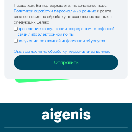
Продолжая, Вы подтверждаете, что ознакомились с
Политикой обработки персональных данных
и даете
свое согласие на обработку персональных данных в
следующих целях:
проведение консультации посредством телефонной
связи либо электронной почты
получение рекламной информации об услугах
Отзыв согласия на обработку персональных данных