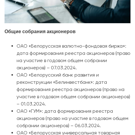
Общие собрания акционеров
ОАО «Белорусская валютно-фондовая биржа»:
дата формирования реестра акционеров (
право
на участие в годовом общем собрании
акционеров) – 07.03.2024.
ОАО «Белорусский банк развития и
реконструкции «Белинвестбанк»: дата
формирования реестра акционеров (право на
участие в годовом общем собрании акционеров)
– 01.03.2024.
ОАО «ГУМ»: дата формирования реестра
акционеров (право на участие в годовом общем
собрании акционеров) – 06.03.2024.
ОАО «Белорусская универсальная товарная