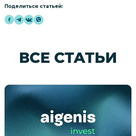
Поделиться статьей:
ВСЕ СТАТЬИ