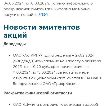
04.03.2024 по 10.03.2024. Полную информацию о
раскрываемой эмитентами информации можно
получить на сайте
ЕПФР
.
Новости эмитентов
акций
Дивиденды
ОАО «АКТАМИР»: дата решения – 27.02.2024,
дивиденды, начисленные на 1 простую акцию за
2023 год – 0,70 руб., срок начисления – с
11.03.2024 по 15.03.2024, выплата по мере
открытия акционерами карт-счетов в ОАО «АСБ
Беларусбанк» и ОАО «Приорбанк».
Раскрытие финансовой отчетности
ОАО «Щучинагропродукт»: размещен годовой