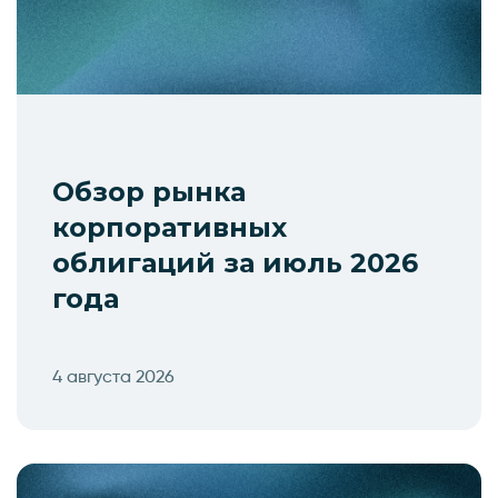
Обзор рынка
корпоративных
облигаций за июль 2026
года
4 августа 2026