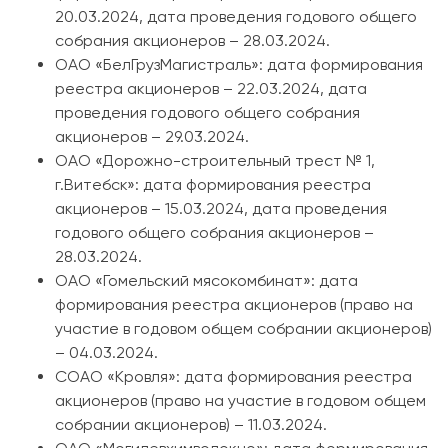
20.03.2024, дата проведения годового общего
собрания акционеров – 28.03.2024.
ОАО «БелГрузМагистраль»: дата формирования
реестра акционеров – 22.03.2024, дата
проведения годового общего собрания
акционеров – 29.03.2024.
ОАО «Дорожно-строительный трест № 1,
г.Витебск»: дата формирования реестра
акционеров – 15.03.2024, дата проведения
годового общего собрания акционеров –
28.03.2024.
ОАО «Гомельский мясокомбинат»: дата
формирования реестра акционеров (право на
участие в годовом общем собрании акционеров)
– 04.03.2024.
СОАО «Кровля»: дата формирования реестра
акционеров (право на участие в годовом общем
собрании акционеров) – 11.03.2024.