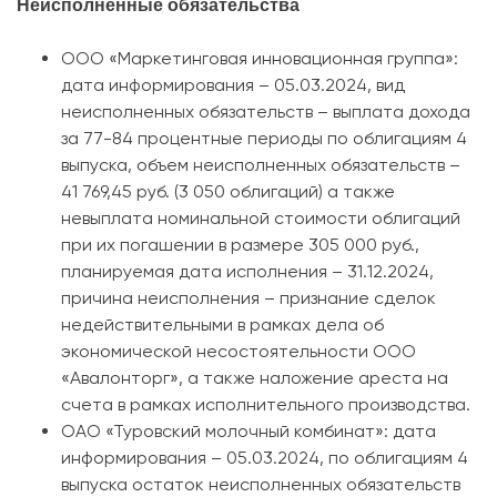
Неисполненные обязательства
ООО «Маркетинговая инновационная группа»:
дата информирования – 05.03.2024, вид
неисполненных обязательств – выплата дохода
за 77-84 процентные периоды по облигациям 4
выпуска, объем неисполненных обязательств –
41 769,45 руб. (3 050 облигаций) а также
невыплата номинальной стоимости облигаций
при их погашении в размере 305 000 руб.,
планируемая дата исполнения – 31.12.2024,
причина неисполнения – признание сделок
недействительными в рамках дела об
экономической несостоятельности ООО
«Авалонторг», а также наложение ареста на
счета в рамках исполнительного производства.
ОАО «Туровский молочный комбинат»: дата
информирования – 05.03.2024, по облигациям 4
выпуска остаток неисполненных обязательств