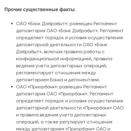
Прочие существенные факты
ОАО «Банк Дабрабыт»: размещен Регламент
депозитария ОАО «Банк Дабрабыт». Регламент
определяет порядок и условия осуществления
депозитарной деятельности ОАО «Банк
Дабрабыт», включая правила работы с
конфиденциальной информацией, правила
ведения учета депозитарных операций,
регламентирует отношения между
депозитарием Банка и депонентами.
ОАО «Приорбанк»: размещен Регламент
депозитария ОАО «Приорбанк». Регламент
определяет порядок и условия осуществления
депозитарной деятельности «Приорбанк» ОАО
и правила ведения учета депозитарных
операций, а также регулирует отношения
между депозитарием «Приорбанк» ОАО и