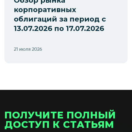
Обзор рынка
корпоративных
облигаций за период с
13.07.2026 по 17.07.2026
21 июля 2026
ПОЛУЧИТЕ ПОЛНЫЙ
ДОСТУП К СТАТЬЯМ