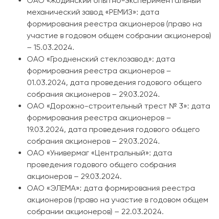
ОАО «Жодинский опытно-экспериментальный
механический завод «РЕМИЗ»: дата
формирования реестра акционеров (право на
участие в годовом общем собрании акционеров)
– 15.03.2024.
ОАО «Гродненский стеклозавод»: дата
формирования реестра акционеров –
01.03.2024, дата проведения годового общего
собрания акционеров – 29.03.2024.
ОАО «Дорожно-строительный трест № 3»: дата
формирования реестра акционеров –
19.03.2024, дата проведения годового общего
собрания акционеров – 29.03.2024.
ОАО «Универмаг «Центральный»: дата
проведения годового общего собрания
акционеров – 29.03.2024.
ОАО «ЭЛЕМА»: дата формирования реестра
акционеров (право на участие в годовом общем
собрании акционеров) – 22.03.2024.