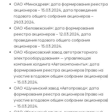
ОАО «Минскдрев»: дата формирования реестра
акционеров – 15.03.2024, дата проведения
годового общего собрания акционеров –
29.03.2024.
ОАО «Беловежский»: дата формирования
реестра акционеров – 12.03.2024, дата
проведения годового общего собрания
акционеров – 15.03.2024.
ОАО «Борисовский завод автотракторного
электрооборудования» — управляющая
компания холдинга «Автокомпоненты»: дата
формирования реестра акционеров (право на
участие в годовом общем собрании акционеров)
– 15.03.2024.
ОАО «Щучинский завод «Автопровод»: дата
формирования реестра акционеров (право на
участие в годовом общем собрании акционеров)
– 15.03.2024.