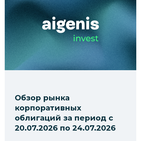
Обзор рынка
корпоративных
облигаций за период с
20.07.2026 по 24.07.2026