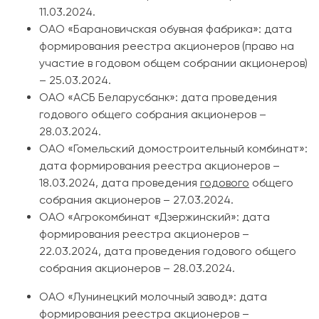
11.03.2024.
ОАО «Барановичская обувная фабрика»: дата
формирования реестра акционеров (право на
участие в годовом общем собрании акционеров)
– 25.03.2024.
ОАО «АСБ Беларусбанк»: дата проведения
годового общего собрания акционеров –
28.03.2024.
ОАО «Гомельский домостроительный комбинат»:
дата формирования реестра акционеров –
18.03.2024, дата проведения
годового
общего
собрания акционеров – 27.03.2024.
ОАО «Агрокомбинат «Дзержинский»: дата
формирования реестра акционеров –
22.03.2024, дата проведения годового общего
собрания акционеров – 28.03.2024.
ОАО «Лунинецкий молочный завод»: дата
формирования реестра акционеров –