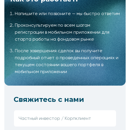
Напишите или позвоните — мы быстро ответим
Проконсультируем по всем шагам
регистрации в мобильном приложении для
старта работы на фондовом рынке
После завершения сделок вы получите
подробный отчет о проведенных операциях и
текущем состоянии вашего портфеля в
мобильном приложении
Свяжитесь с нами