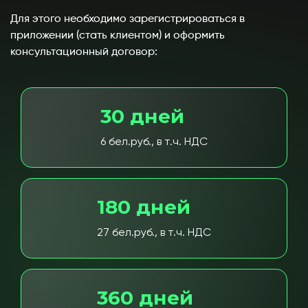
Для этого необходимо зарегистрироваться в
приложении (стать клиентом) и оформить
консультационный договор:
30 дней
6 бел.руб., в т.ч. НДС
180 дней
27 бел.руб., в т.ч. НДС
360 дней