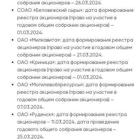
собрания акционеров – 26.03.2024.
СОАО «Беловежский сыры»: дата формирования
реестра акционеров (право на участие в
годовом общем собрании акционеров) –
01.03.2024.
ОАО «Милкавита»: дата формирования реестра
акционеров (право на участие в годовом общем
собрании акционеров) – 21.03.2024.
ОАО «Криница»: дата формирования реестра
акционеров (право на участие в годовом общем
собрании акционеров) – 01.03.2024.
ОАО «Могилевоблресурсы»: дата формирования
реестра акционеров (право на участие в
годовом общем собрании акционеров) –
07.03.2024.
ОАО «Руденск»: дата формирования реестра
акционеров – 11.03.2024, дата проведения
годового общего собрания акционеров –
25.03.2024.