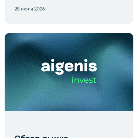
28 июля 2026