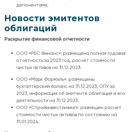
депонентами.
Новости эмитентов
облигаций
Раскрытие финансовой отчетности
ООО «РБС Финанс»: размещена полная годовая
отчетность за 2023 год, расчет стоимости
чистых активов на 31.12.2023.
ООО «Марк Формэль»: размещены
бухгалтерский баланс на 31.12.2023, ОПУ за
2023, информация об эмитенте облигаций и его
деятельности на 31.12.2023.
ООО «Стройинвестлизинг»: размещен расчет
стоимости чистых активов по состоянию на
31.01.2024.