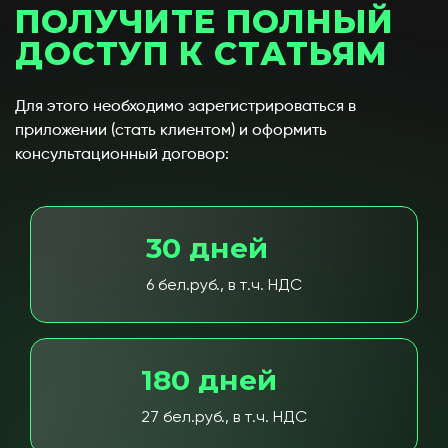
ПОЛУЧИТЕ ПОЛНЫЙ
ДОСТУП К СТАТЬЯМ
Для этого необходимо зарегистрироваться в
приложении (стать клиентом) и оформить
консультационный договор:
30 дней
6 бел.руб., в т.ч. НДС
180 дней
27 бел.руб., в т.ч. НДС