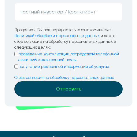
Продолжая, Вы подтверждаете, что ознакомились с
Политикой обработки персональных данных
и даете
свое согласие на обработку персональных данных в
следующих целях:
проведение консультации посредством телефонной
связи либо электронной почты
получение рекламной информации об услугах
Отзыв согласия на обработку персональных данных