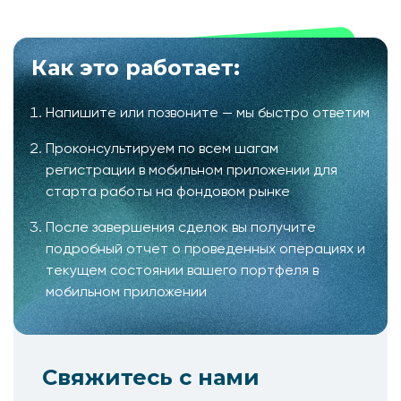
Как это работает:
Напишите или позвоните — мы быстро ответим
Проконсультируем по всем шагам
регистрации в мобильном приложении для
старта работы на фондовом рынке
После завершения сделок вы получите
подробный отчет о проведенных операциях и
текущем состоянии вашего портфеля в
мобильном приложении
Свяжитесь с нами