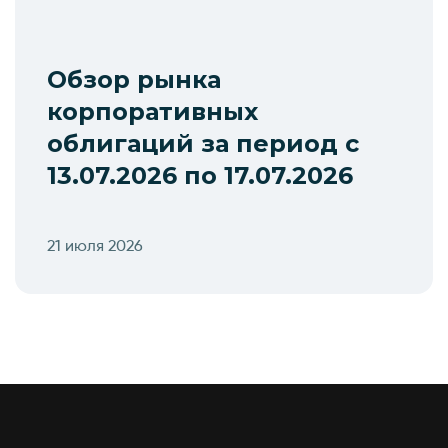
Обзор рынка
корпоративных
облигаций за период с
13.07.2026 по 17.07.2026
21 июля 2026