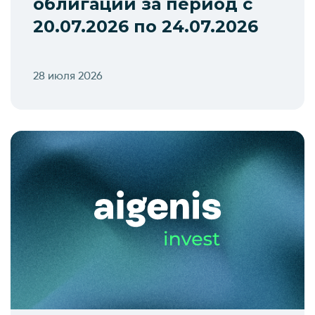
облигаций за период с
20.07.2026 по 24.07.2026
28 июля 2026