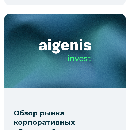
Обзор рынка
корпоративных