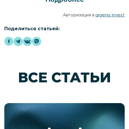
Авторизация в
aigenis invest
Поделиться статьей:
ВСЕ СТАТЬИ