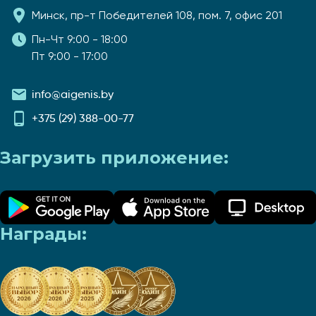
Минск, пр-т Победителей 108, пом. 7, офис 201
Пн-Чт 9:00 - 18:00
Пт 9:00 - 17:00
info@aigenis.by
+375 (29) 388-00-77
Загрузить приложение:
Награды: