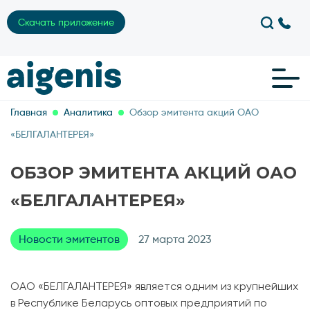
Скачать приложение
Главная
Аналитика
Обзор эмитента акций ОАО
«БЕЛГАЛАНТЕРЕЯ»
ОБЗОР ЭМИТЕНТА АКЦИЙ ОАО
«БЕЛГАЛАНТЕРЕЯ»
Новости эмитентов
27 марта 2023
ОАО «БЕЛГАЛАНТЕРЕЯ» является одним из крупнейших
в Республике Беларусь оптовых предприятий по