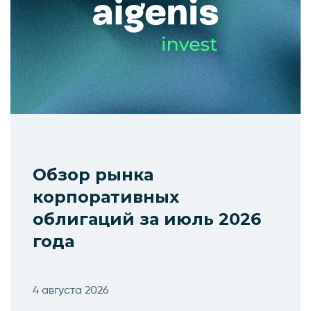
Обзор рынка
корпоративных
облигаций за июль 2026
года
4 августа 2026