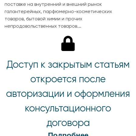
поставке на внутренний и внешний рынок
галантерейных, парфюмерно-косметических
товаров, бытовой химии и прочих
непродовольственных товаров.…
Доступ к закрытым статьям
откроется после
авторизации и оформления
консультационного
договора
Подробнее