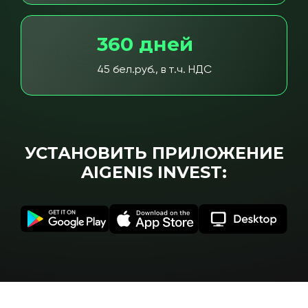
360 дней
45 бел.руб., в т.ч. НДС
УСТАНОВИТЬ ПРИЛОЖЕНИЕ
AIGENIS INVEST: