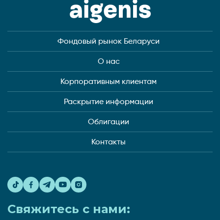
Фондовый рынок Беларуси
О нас
Корпоративным клиентам
Раскрытие информации
Облигации
Контакты
Свяжитесь с нами: