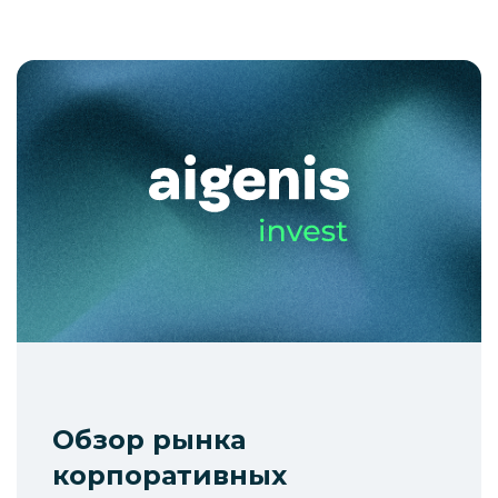
Обзор рынка
корпоративных