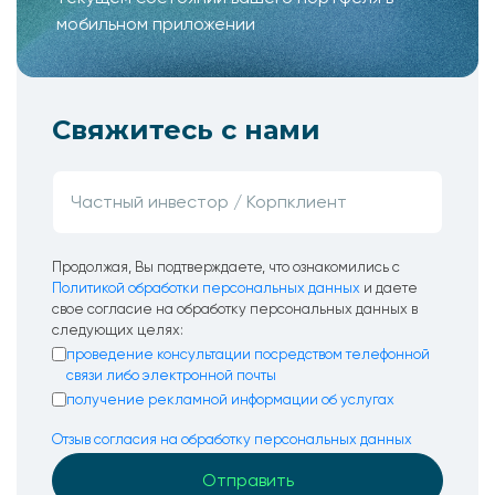
мобильном приложении
Свяжитесь с нами
Продолжая, Вы подтверждаете, что ознакомились с
Политикой обработки персональных данных
и даете
свое согласие на обработку персональных данных в
следующих целях:
проведение консультации посредством телефонной
связи либо электронной почты
получение рекламной информации об услугах
Отзыв согласия на обработку персональных данных