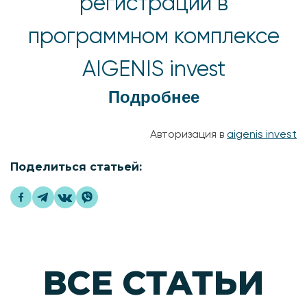
регистрации в
программном комплексе
AIGENIS invest
Подробнее
Авторизация в
aigenis invest
Поделиться статьей:
ВСЕ СТАТЬИ