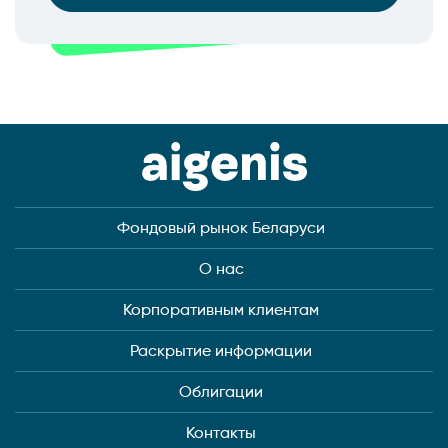
Фондовый рынок Беларуси
О нас
Корпоративным клиентам
Раскрытие информации
Облигации
Контакты