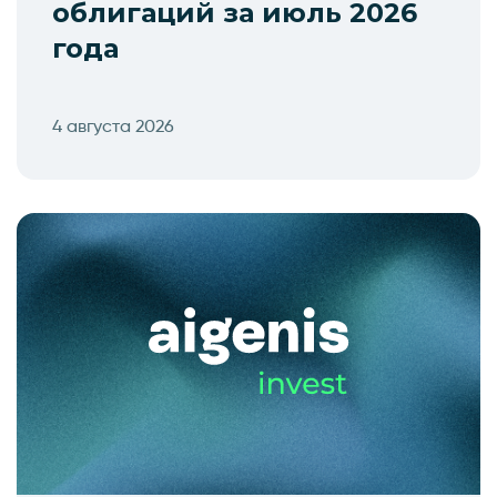
облигаций за июль 2026
года
4 августа 2026