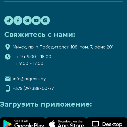
Свяжитесь с нами:
Минск, пр-т Победителей 108, пом. 7, офис 201
Пн-Чт 9:00 - 18:00
Пт 9:00 - 17:00
info@aigenis.by
+375 (29) 388-00-77
Загрузить приложение: