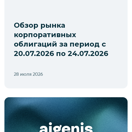
Обзор рынка
корпоративных
облигаций за период с
20.07.2026 по 24.07.2026
28 июля 2026