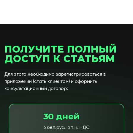
ПОЛУЧИТЕ ПОЛНЫЙ
ДОСТУП К СТАТЬЯМ
Для этого необходимо зарегистрироваться в
приложении (стать клиентом) и оформить
консультационный договор:
30 дней
6 бел.руб., в т.ч. НДС