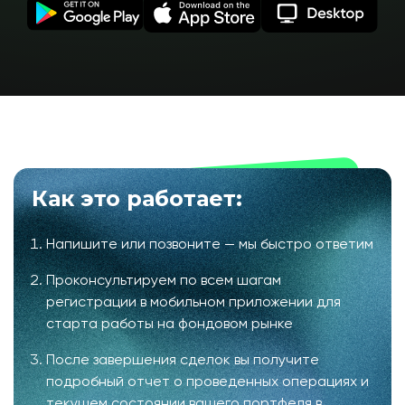
Как это работает:
Напишите или позвоните — мы быстро ответим
Проконсультируем по всем шагам
регистрации в мобильном приложении для
старта работы на фондовом рынке
После завершения сделок вы получите
подробный отчет о проведенных операциях и
текущем состоянии вашего портфеля в