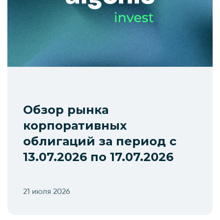
Обзор рынка
корпоративных
облигаций за период с
13.07.2026 по 17.07.2026
21 июля 2026