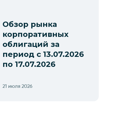
Обзор рынка
корпоративных
облигаций за
период с 13.07.2026
по 17.07.2026
21 июля 2026