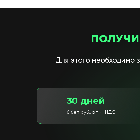
ПОЛУЧИ
Для этого необходимо 
30 дней
6 бел.руб., в т.ч. НДС