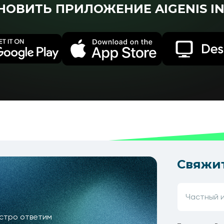
НОВИТЬ ПРИЛОЖЕНИЕ AIGENIS IN
Свяжит
ыстро ответим