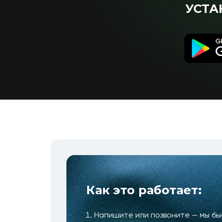
УСТА
Как это работает:
Напишите или позвоните — мы б