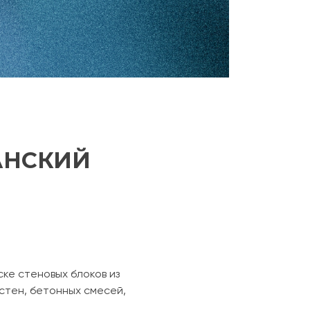
АНСКИЙ
ке стеновых блоков из
стен, бетонных смесей,