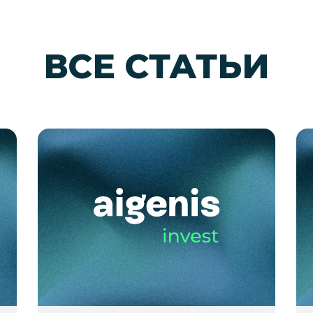
ВСЕ СТАТЬИ