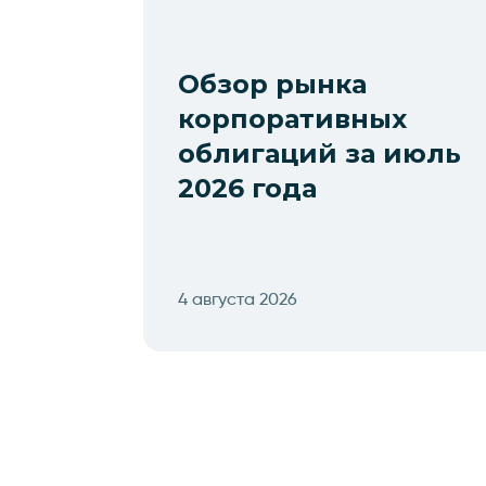
Обзор рынка
корпоративных
облигаций за июль
2026 года
4 августа 2026