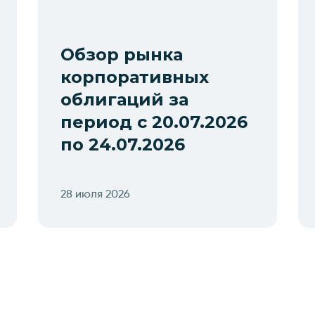
Обзор рынка
корпоративных
облигаций за
период с 20.07.2026
по 24.07.2026
28 июля 2026