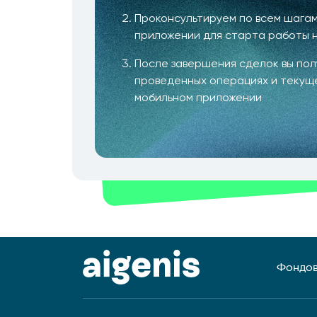
Проконсультируем по всем шагам
приложении для старта работы 
После завершения сделок вы по
проведенных операциях и текущ
мобильном приложении
Фондов