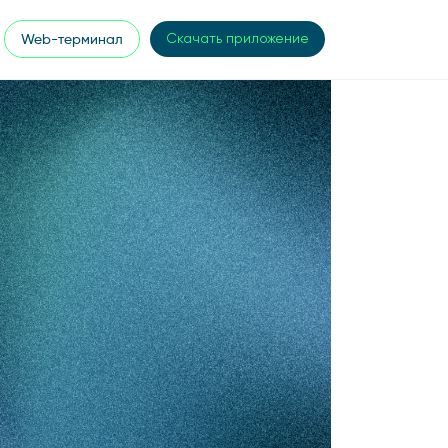
Web-терминал
Скачать приложение