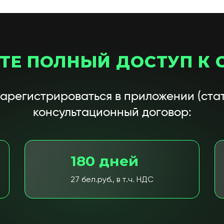
ТЕ ПОЛНЫЙ ДОСТУП К 
зарегистрироваться в приложении (стат
консультационный договор:
180 дней
27 бел.руб., в т.ч. НДС