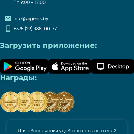
Пт 9:00 - 17:00
info@aigenis.by
+375 (29) 388-00-77
Загрузить приложение:
Награды:
Для обеспечения удобства пользователей