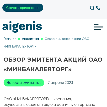
Скачать приложение
Главная
Аналитика
Обзор эмитента акций ОАО
«МИНБАКАЛЕЯТОРГ»
ОБЗОР ЭМИТЕНТА АКЦИЙ ОАО
«МИНБАКАЛЕЯТОРГ»
Новости эмитентов
7 апреля 2023
ОАО «МИНБАКАЛЕЯТОРГ» – компания,
осуществляющая оптовую и розничную торговлю