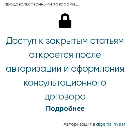
продовольственными товарами.…
Доступ к закрытым статьям
откроется после
авторизации и оформления
консультационного
договора
Подробнее
Авторизация в
aigenis invest