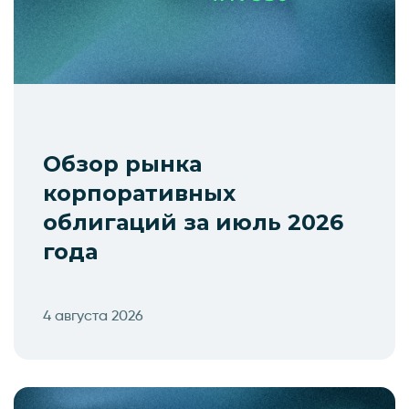
Обзор рынка
корпоративных
облигаций за июль 2026
года
4 августа 2026