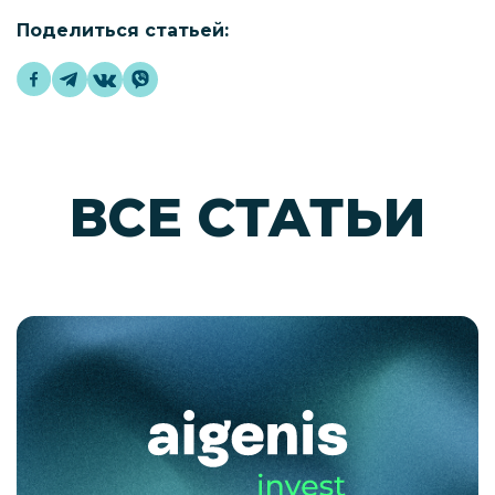
Поделиться статьей:
ВСЕ СТАТЬИ