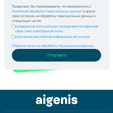
Продолжая, Вы подтверждаете, что ознакомились с
Политикой обработки персональных данных
и даете
свое согласие на обработку персональных данных в
следующих целях:
проведение консультации посредством телефонной
связи либо электронной почты
получение рекламной информации об услугах
Отзыв согласия на обработку персональных данных