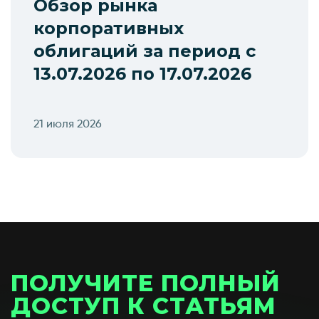
Обзор рынка
корпоративных
облигаций за период с
13.07.2026 по 17.07.2026
21 июля 2026
ПОЛУЧИТЕ ПОЛНЫЙ
ДОСТУП К СТАТЬЯМ