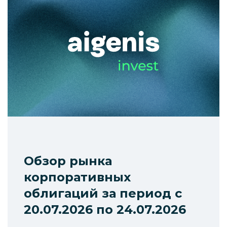
Обзор рынка
корпоративных
облигаций за период с
20.07.2026 по 24.07.2026