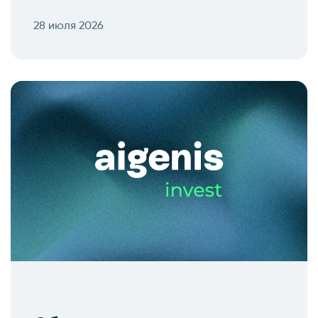
28 июля 2026