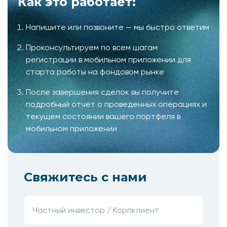
Как это работает:
Напишите или позвоните — мы быстро ответим
Проконсультируем по всем шагам
регистрации в мобильном приложении для
старта работы на фондовом рынке
После завершения сделок вы получите
подробный отчет о проведенных операциях и
текущем состоянии вашего портфеля в
мобильном приложении
Свяжитесь с нами