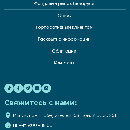
Фондовый рынок Беларуси
О нас
Корпоративным клиентам
Раскрытие информации
Облигации
Контакты
Свяжитесь с нами:
Минск, пр-т Победителей 108, пом. 7, офис 201
Пн-Чт 9:00 - 18:00