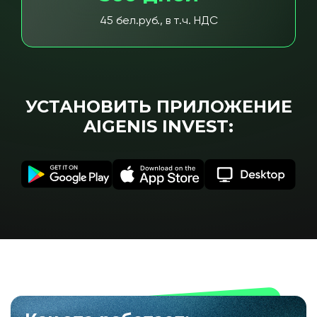
45 бел.руб., в т.ч. НДС
УСТАНОВИТЬ ПРИЛОЖЕНИЕ
AIGENIS INVEST: