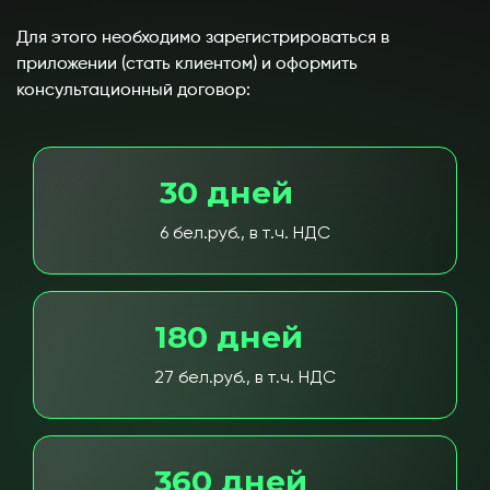
Для этого необходимо зарегистрироваться в
приложении (стать клиентом) и оформить
консультационный договор:
30 дней
6 бел.руб., в т.ч. НДС
180 дней
27 бел.руб., в т.ч. НДС
360 дней