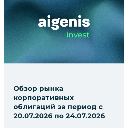
Обзор рынка
корпоративных
облигаций за период с
20.07.2026 по 24.07.2026