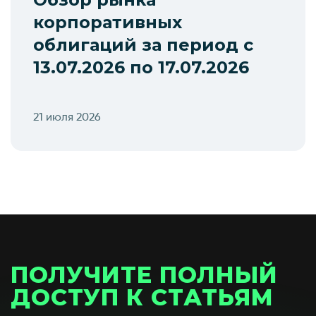
корпоративных
облигаций за период с
13.07.2026 по 17.07.2026
21 июля 2026
ПОЛУЧИТЕ ПОЛНЫЙ
ДОСТУП К СТАТЬЯМ