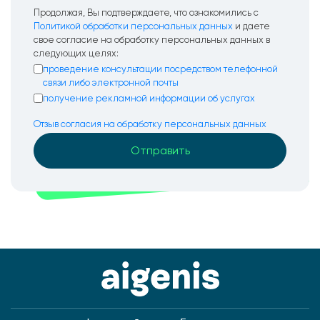
Продолжая, Вы подтверждаете, что ознакомились с
Политикой обработки персональных данных
и даете
свое согласие на обработку персональных данных в
следующих целях:
проведение консультации посредством телефонной
связи либо электронной почты
получение рекламной информации об услугах
Отзыв согласия на обработку персональных данных