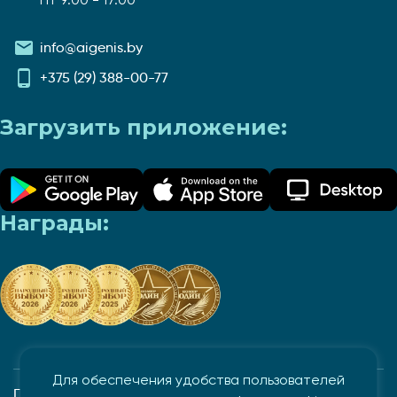
info@aigenis.by
+375 (29) 388-00-77
Загрузить приложение:
Награды:
Для обеспечения удобства пользователей
Политика в отношении обработки и защиты