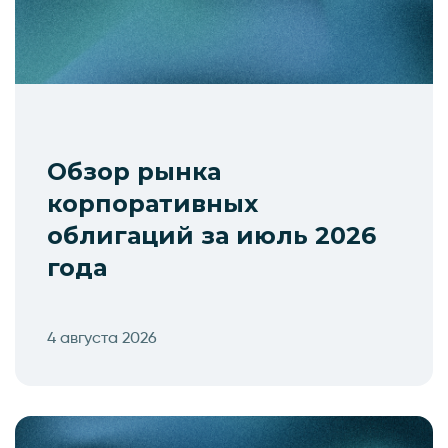
Обзор рынка
корпоративных
облигаций за июль 2026
года
4 августа 2026