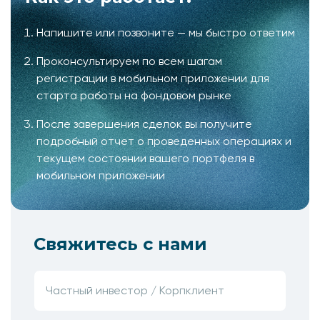
Напишите или позвоните — мы быстро ответим
Проконсультируем по всем шагам
регистрации в мобильном приложении для
старта работы на фондовом рынке
После завершения сделок вы получите
подробный отчет о проведенных операциях и
текущем состоянии вашего портфеля в
мобильном приложении
Свяжитесь с нами