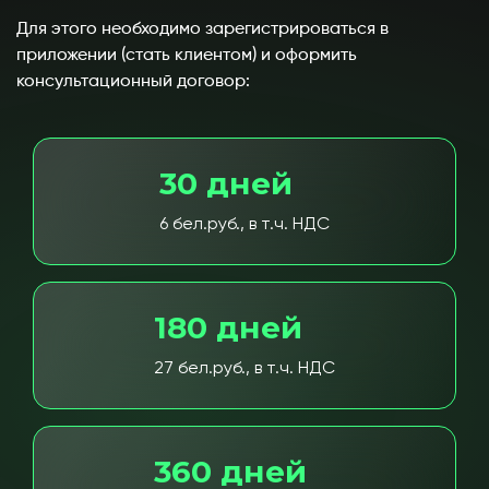
Для этого необходимо зарегистрироваться в
приложении (стать клиентом) и оформить
консультационный договор:
30 дней
6 бел.руб., в т.ч. НДС
180 дней
27 бел.руб., в т.ч. НДС
360 дней