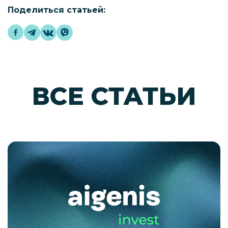
Поделиться статьей:
ВСЕ СТАТЬИ