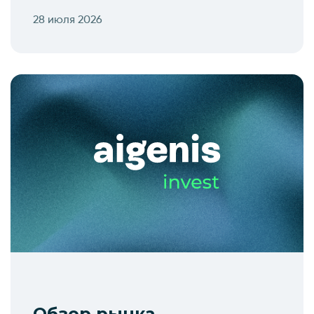
28 июля 2026
Обзор рынка