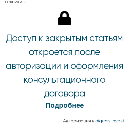
техники.…
Доступ к закрытым статьям
откроется после
авторизации и оформления
консультационного
договора
Подробнее
Авторизация в
aigenis invest