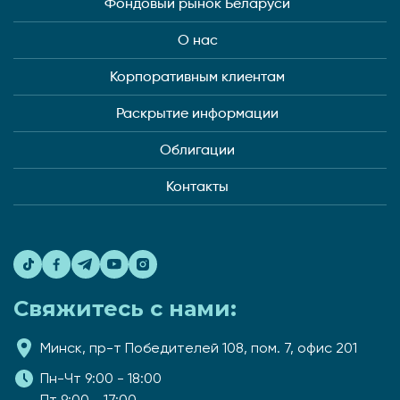
Фондовый рынок Беларуси
О нас
Корпоративным клиентам
Раскрытие информации
Облигации
Контакты
Свяжитесь с нами:
Минск, пр-т Победителей 108, пом. 7, офис 201
Пн-Чт 9:00 - 18:00
Пт 9:00 - 17:00