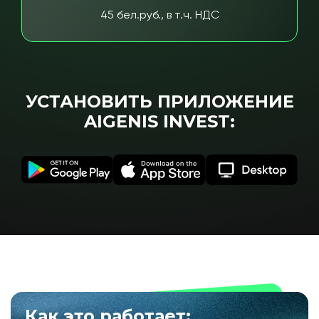
45 бел.руб., в т.ч. НДС
УСТАНОВИТЬ ПРИЛОЖЕНИЕ
AIGENIS INVEST:
Как это работает: