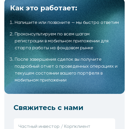
Как это работает:
Напишите или позвоните — мы быстро ответим
Проконсультируем по всем шагам
регистрации в мобильном приложении для
старта работы на фондовом рынке
После завершения сделок вы получите
подробный отчет о проведенных операциях и
текущем состоянии вашего портфеля в
мобильном приложении
Свяжитесь с нами