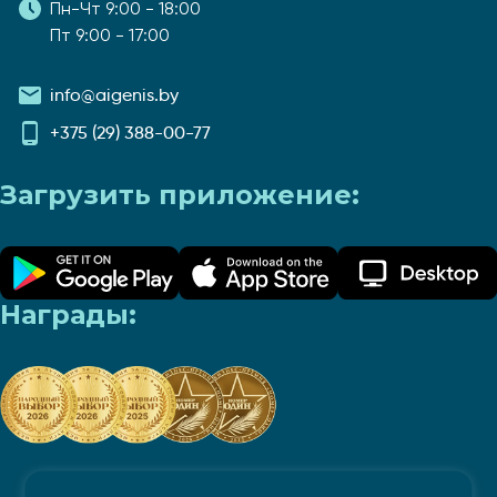
Пн-Чт 9:00 - 18:00
Пт 9:00 - 17:00
info@aigenis.by
+375 (29) 388-00-77
Загрузить приложение:
Награды: