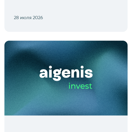
28 июля 2026