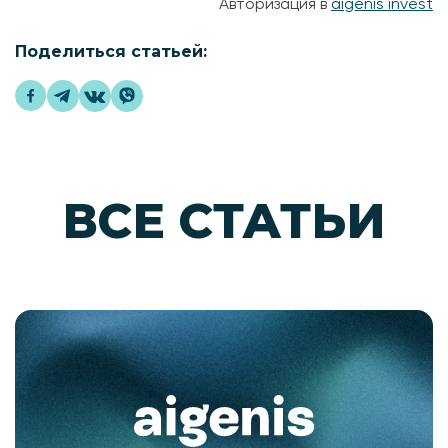
Авторизация в
aigenis invest
Поделиться статьей:
ВСЕ СТАТЬИ