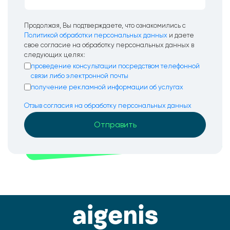
Продолжая, Вы подтверждаете, что ознакомились с
Политикой обработки персональных данных
и даете
свое согласие на обработку персональных данных в
следующих целях:
проведение консультации посредством телефонной
связи либо электронной почты
получение рекламной информации об услугах
Отзыв согласия на обработку персональных данных