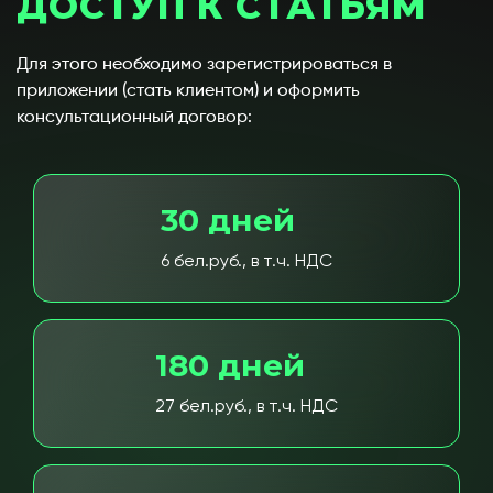
ДОСТУП К СТАТЬЯМ
Для этого необходимо зарегистрироваться в
приложении (стать клиентом) и оформить
консультационный договор:
30 дней
6 бел.руб., в т.ч. НДС
180 дней
27 бел.руб., в т.ч. НДС