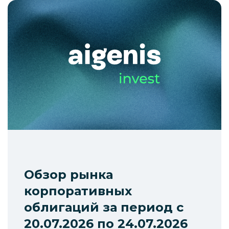
Обзор рынка
корпоративных
облигаций за период с
20.07.2026 по 24.07.2026