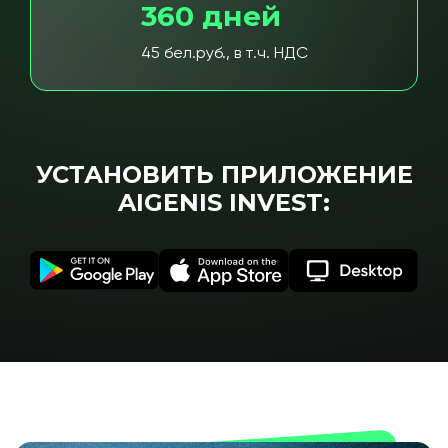
360 дней
45 бел.руб., в т.ч. НДС
УСТАНОВИТЬ ПРИЛОЖЕНИЕ
AIGENIS INVEST: