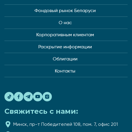
Фондовый рынок Беларуси
О нас
Корпоративным клиентам
Раскрытие информации
Облигации
Контакты
Свяжитесь с нами:
Минск, пр-т Победителей 108, пом. 7, офис 201