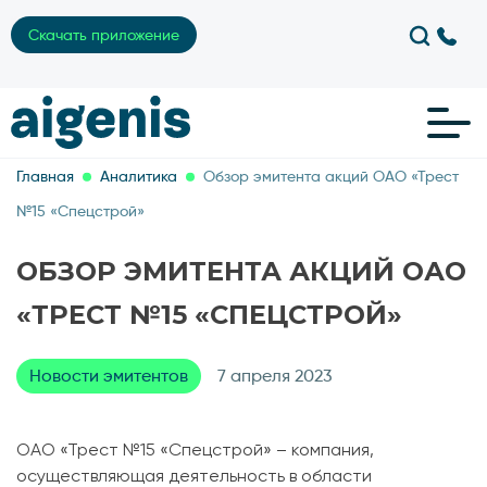
Скачать приложение
Главная
Аналитика
Обзор эмитента акций ОАО «Трест
№15 «Спецстрой»
ОБЗОР ЭМИТЕНТА АКЦИЙ ОАО
«ТРЕСТ №15 «СПЕЦСТРОЙ»
Новости эмитентов
7 апреля 2023
ОАО «Трест №15 «Спецстрой» – компания,
осуществляющая деятельность в области