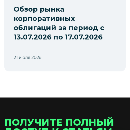
Обзор рынка
корпоративных
облигаций за период с
13.07.2026 по 17.07.2026
21 июля 2026
ПОЛУЧИТЕ ПОЛНЫЙ