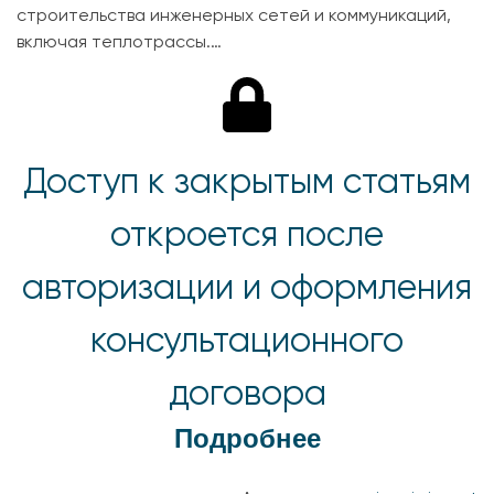
строительства инженерных сетей и коммуникаций,
включая теплотрассы.…
Доступ к закрытым статьям
откроется после
авторизации и оформления
консультационного
договора
Подробнее