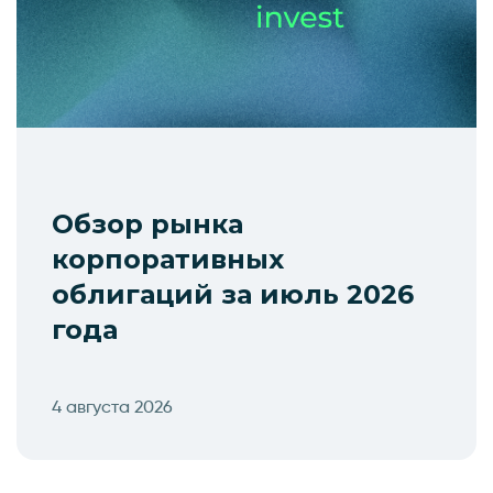
Обзор рынка
корпоративных
облигаций за июль 2026
года
4 августа 2026