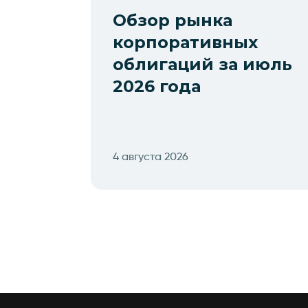
Обзор рынка
корпоративных
облигаций за июль
2026 года
4 августа 2026