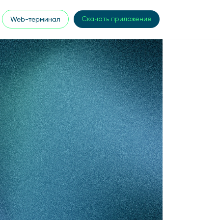
Web-терминал
Скачать приложение