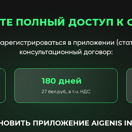
ТЕ ПОЛНЫЙ ДОСТУП К 
зарегистрироваться в приложении (стат
консультационный договор:
180 дней
27 бел.руб., в т.ч. НДС
НОВИТЬ ПРИЛОЖЕНИЕ AIGENIS IN