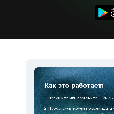
Как это работает:
Напишите или позвоните — мы б
Проконсультируем по всем шагам