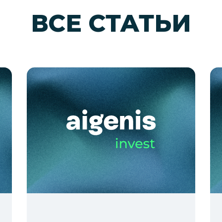
ВСЕ СТАТЬИ