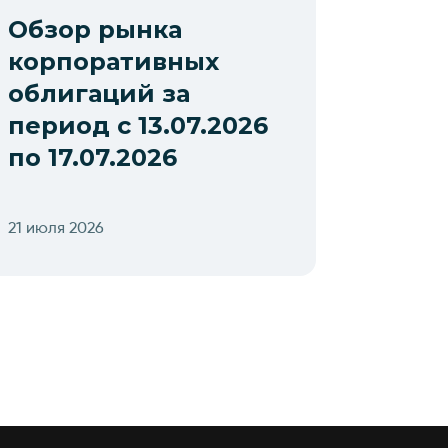
Обзор рынка
корпоративных
облигаций за
период с 13.07.2026
по 17.07.2026
21 июля 2026