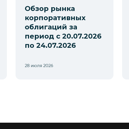
Обзор рынка
корпоративных
облигаций за
период с 20.07.2026
по 24.07.2026
28 июля 2026