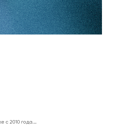
 с 2010 года.…