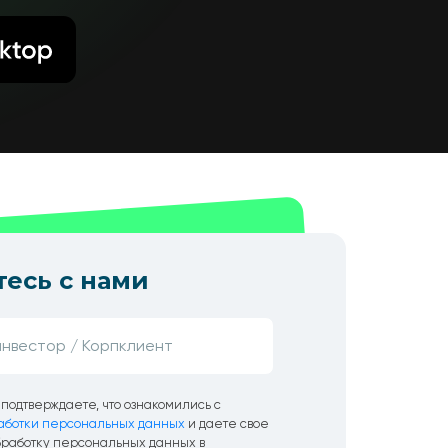
есь с нами
подтверждаете, что ознакомились с
аботки персональных данных
и даете свое
бработку персональных данных в