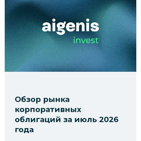
Обзор рынка
корпоративных
облигаций за июль 2026
года