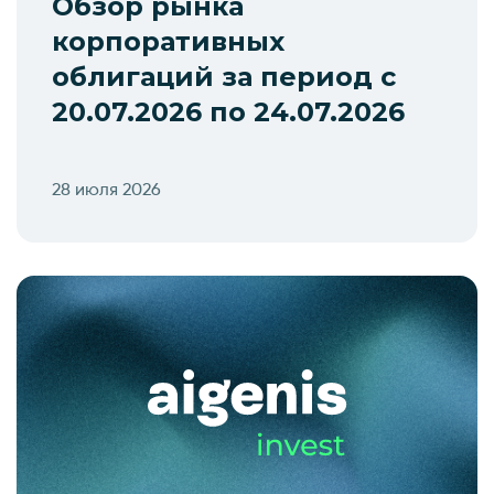
Обзор рынка
корпоративных
облигаций за период с
20.07.2026 по 24.07.2026
28 июля 2026