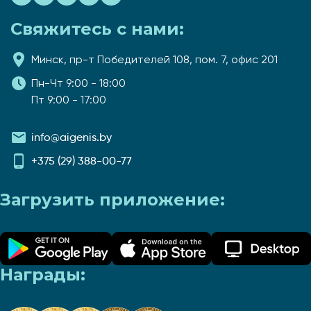
Свяжитесь с нами:
Минск, пр-т Победителей 108, пом. 7, офис 201
Пн-Чт 9:00 - 18:00
Пт 9:00 - 17:00
info@aigenis.by
+375 (29) 388-00-77
Загрузить приложение:
Награды: