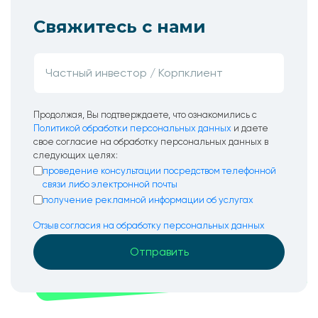
Свяжитесь с нами
Продолжая, Вы подтверждаете, что ознакомились с
Политикой обработки персональных данных
и даете
свое согласие на обработку персональных данных в
следующих целях:
проведение консультации посредством телефонной
связи либо электронной почты
получение рекламной информации об услугах
Отзыв согласия на обработку персональных данных