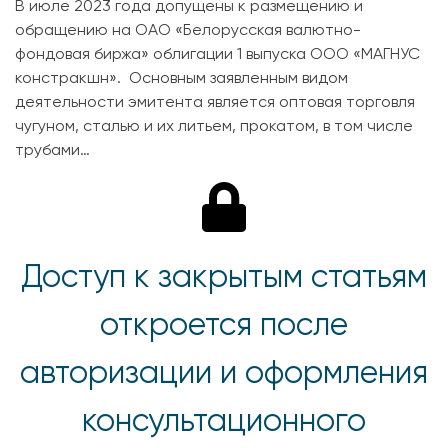
В июле 2023 года допущены к размещению и
обращению на ОАО «Белорусская валютно-
фондовая биржа» облигации 1 выпуска ООО «МАГНУС
констракшн». Основным заявленным видом
деятельности эмитента является оптовая торговля
чугуном, сталью и их литьем, прокатом, в том числе
трубами…
Доступ к закрытым статьям
откроется после
авторизации и оформления
консультационного