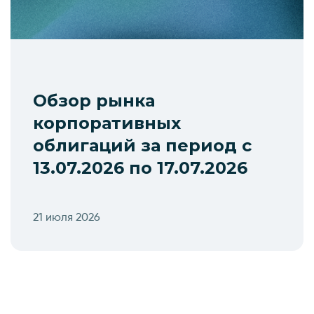
Обзор рынка
корпоративных
облигаций за период с
13.07.2026 по 17.07.2026
21 июля 2026