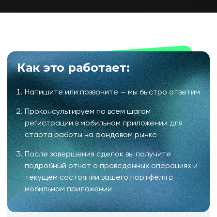
Как это работает:
Напишите или позвоните — мы быстро ответим
Проконсультируем по всем шагам
регистрации в мобильном приложении для
старта работы на фондовом рынке
После завершения сделок вы получите
подробный отчет о проведенных операциях и
текущем состоянии вашего портфеля в
мобильном приложении