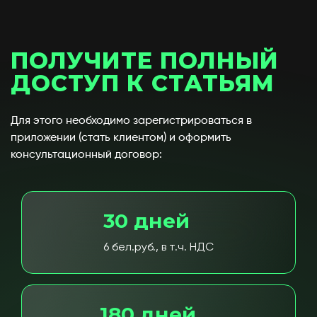
ПОЛУЧИТЕ ПОЛНЫЙ
ДОСТУП К СТАТЬЯМ
Для этого необходимо зарегистрироваться в
приложении (стать клиентом) и оформить
консультационный договор:
30 дней
6 бел.руб., в т.ч. НДС
180 дней