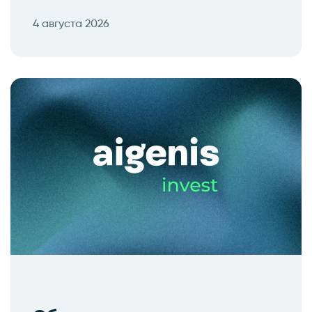
4 августа 2026