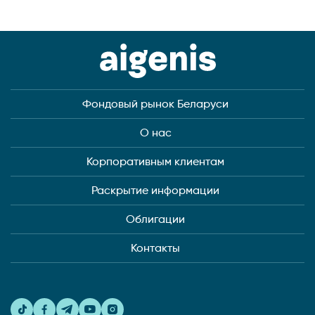
Фондовый рынок Беларуси
О нас
Корпоративным клиентам
Раскрытие информации
Облигации
Контакты