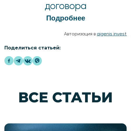
договора
Подробнее
Авторизация в
aigenis invest
Поделиться статьей:
ВСЕ СТАТЬИ