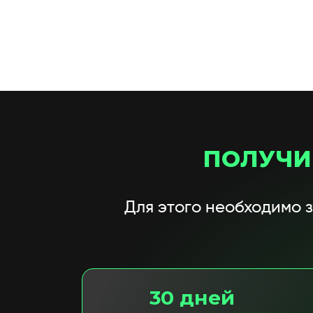
ПОЛУЧИ
Для этого необходимо 
30 дней