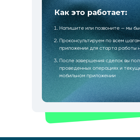
Как это работает:
Напишите или позвоните — мы б
Проконсультируем по всем шагам
приложении для старта работы 
После завершения сделок вы по
проведенных операциях и текущ
мобильном приложении