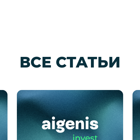
ВСЕ СТАТЬИ