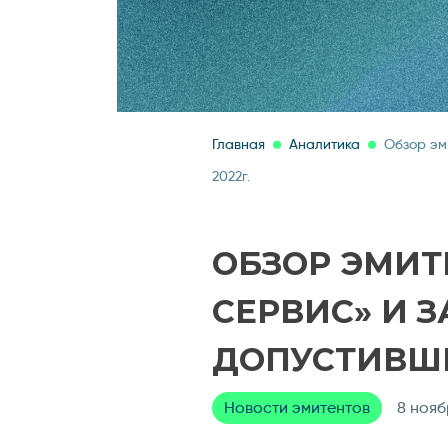
Главная
Аналитика
Обзор эм
2022г.
ОБЗОР ЭМИТ
СЕРВИС» И 
ДОПУСТИВШИ
Новости эмитентов
8 нояб