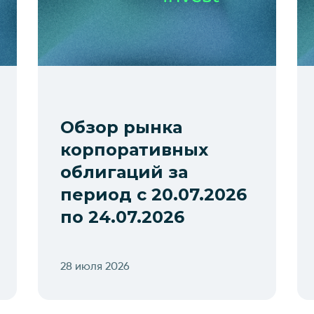
Обзор рынка
корпоративных
облигаций за
период с 20.07.2026
по 24.07.2026
28 июля 2026