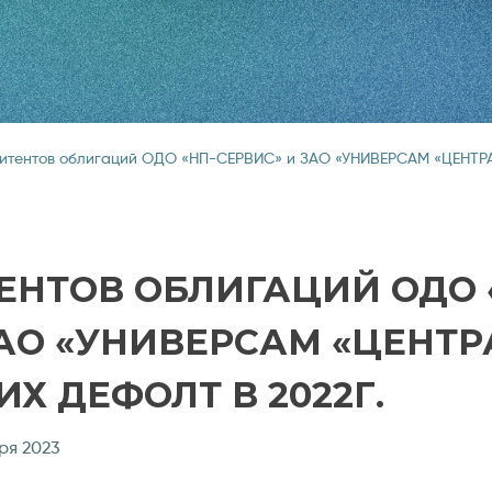
итентов облигаций ОДО «НП-СЕРВИС» и ЗАО «УНИВЕРСАМ «ЦЕНТРА
ЕНТОВ ОБЛИГАЦИЙ ОДО 
ЗАО «УНИВЕРСАМ «ЦЕНТ
Х ДЕФОЛТ В 2022Г.
ря 2023