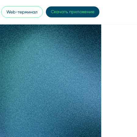
Web-терминал
Скачать приложение