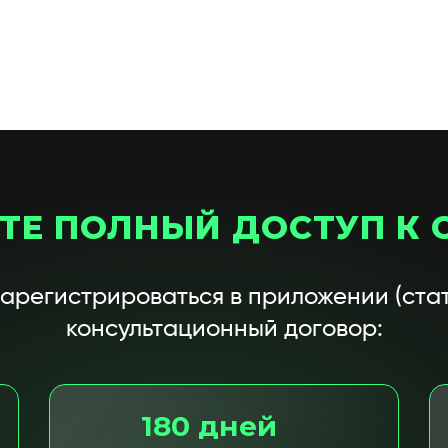
ТЕ ПОЛНЫЙ ДОСТУП К 
зарегистрироваться в приложении (стат
консультационный договор:
180 дней