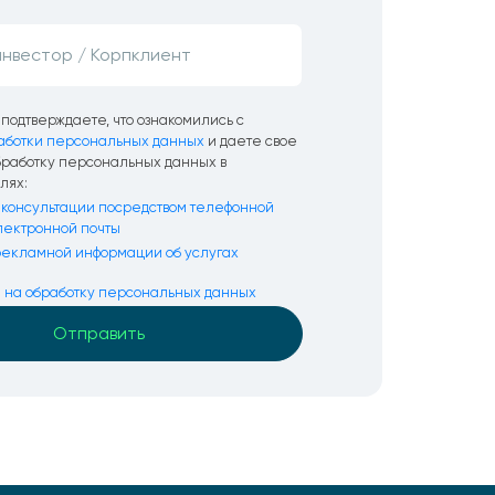
подтверждаете, что ознакомились с
аботки персональных данных
и даете свое
бработку персональных данных в
лях:
консультации посредством телефонной
электронной почты
екламной информации об услугах
я на обработку персональных данных