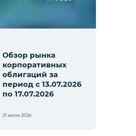
Обзор рынка
корпоративных
облигаций за
период с 13.07.2026
по 17.07.2026
21 июля 2026