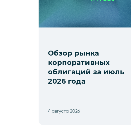
Обзор рынка
корпоративных
облигаций за июль
2026 года
4 августа 2026