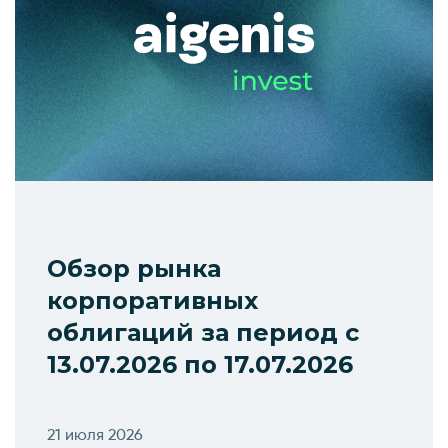
Обзор рынка
корпоративных
облигаций за период с
13.07.2026 по 17.07.2026
21 июля 2026