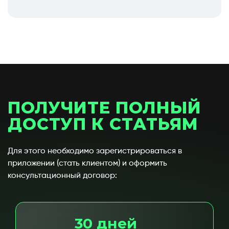
ПОЛУЧИТЕ ПОЛНЫЙ
ДОСТУП К СТАТЬЯМ
Для этого необходимо зарегистрироваться в
приложении (стать клиентом) и оформить
консультационный договор:
30 дней