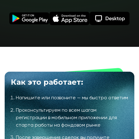
Как это работает:
Напишите или позвоните — мы быстро ответим
Проконсультируем по всем шагам
регистрации в мобильном приложении для
старта работы на фондовом рынке
После завершения сделок вы получите