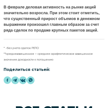
В феврале деловая активность на рынке акций
значительно возросла. При этом стоит отметить,
что существенный прирост объемов в денежном
выражении произошел главным образом за счет
ряда сделок по продаже крупных пакетов акций.
* -без учета сделок РЕПО
**средневзвешенная — среднее арифметическое взвешенное
значение доходности к погашению
Поделиться статьей: