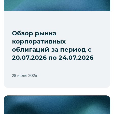
Обзор рынка
корпоративных
облигаций за период с
20.07.2026 по 24.07.2026
28 июля 2026