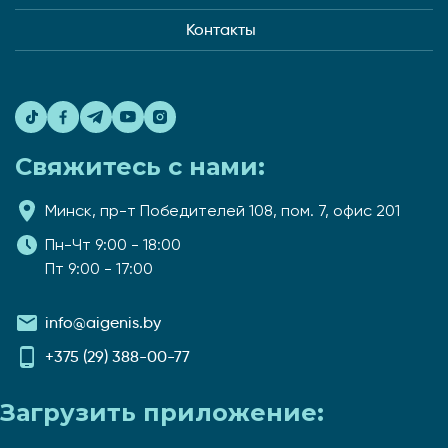
Контакты
Свяжитесь с нами:
Минск, пр-т Победителей 108, пом. 7, офис 201
Пн-Чт 9:00 - 18:00
Пт 9:00 - 17:00
info@aigenis.by
+375 (29) 388-00-77
Загрузить приложение: