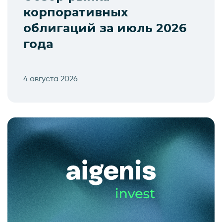
корпоративных
облигаций за июль 2026
года
4 августа 2026