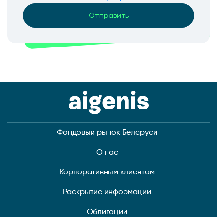
Фондовый рынок Беларуси
О нас
Корпоративным клиентам
Раскрытие информации
Облигации