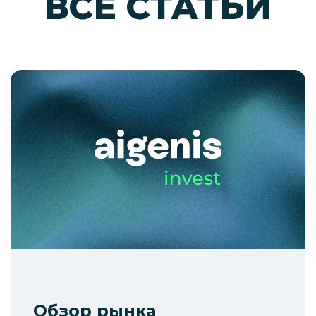
ВСЕ СТАТЬИ
Обзор рынка