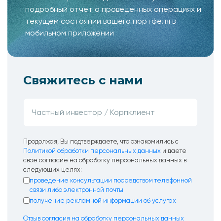
подробный отчет о проведенных операциях и
текущем состоянии вашего портфеля в
мобильном приложении
Свяжитесь с нами
Продолжая, Вы подтверждаете, что ознакомились с
Политикой обработки персональных данных
и даете
свое согласие на обработку персональных данных в
следующих целях:
проведение консультации посредством телефонной
связи либо электронной почты
получение рекламной информации об услугах
Отзыв согласия на обработку персональных данных