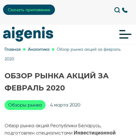
Скачать приложение
Главная
Аналитика
Обзор рынка акций за февраль
2020
ОБЗОР РЫНКА АКЦИЙ ЗА
ФЕВРАЛЬ 2020
Обзоры рынка
4 марта 2020
Обзор рынка акций Республики Беларусь,
Инвестиционной
подготовлен специалистами