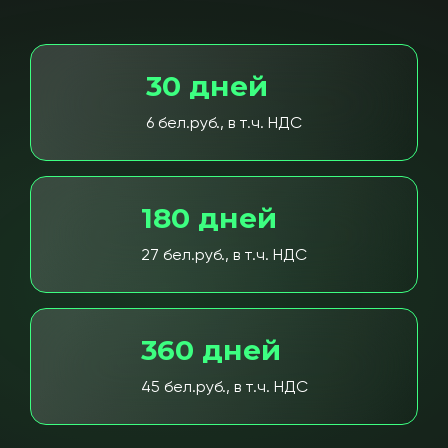
30 дней
6 бел.руб., в т.ч. НДС
180 дней
27 бел.руб., в т.ч. НДС
360 дней
45 бел.руб., в т.ч. НДС