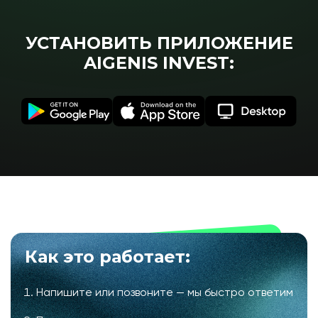
УСТАНОВИТЬ ПРИЛОЖЕНИЕ
AIGENIS INVEST:
Как это работает:
Напишите или позвоните — мы быстро ответим