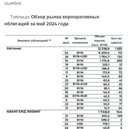
ошибок.
Обзор рынка корпоративных
Таблица:
облигаций за май 2024 года