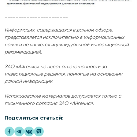
_______________________
Информация, содержащаяся в данном обзоре,
представляется исключительно в информационных
целях и не является индивидуальной инвестиционной
рекомендацией.
ЗАО «Айгенис» не несет ответственности за
инвестиционные решения, принятые на основании
данной информации.
Использование материалов допускается только с
письменного согласия ЗАО «Айгенис».
Поделиться статьей: