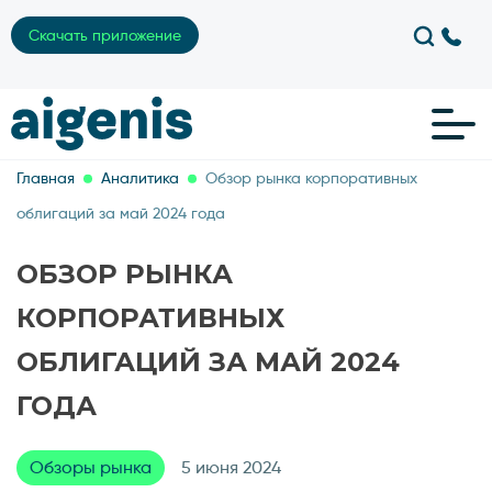
Скачать приложение
Главная
Аналитика
Обзор рынка корпоративных
облигаций за май 2024 года
ОБЗОР РЫНКА
КОРПОРАТИВНЫХ
ОБЛИГАЦИЙ ЗА МАЙ 2024
ГОДА
Обзоры рынка
5 июня 2024