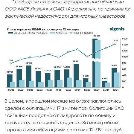
* в обзор не включены корпоративные облигации
ООО «АСБ Лизинг» и ОАО «Агролизинг», по причине их
фактической недоступности для частных инвесторов
В целом, в прошлом месяце на бирже заключались
сделки с облигациями 17 эмитентов. Облигации ЗАО
«Айгенис» продолжают лидировать по объему и
количеству заключенных сделок. За месяц объем
торгов этими облигациями составил 12 319 тыс. руб.,