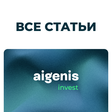
ВСЕ СТАТЬИ