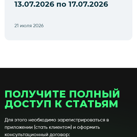
13.07.2026 по 17.07.2026
21 июля 2026
ПОЛУЧИТЕ ПОЛНЫЙ
ДОСТУП К СТАТЬЯМ
Для этого необходимо зарегистрироваться в
приложении (стать клиентом) и оформить
консультационный договор: