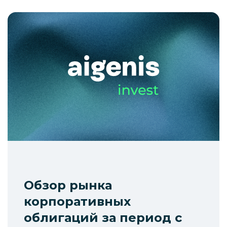
Обзор рынка
корпоративных
облигаций за период с