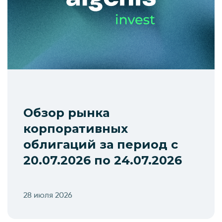
Обзор рынка
корпоративных
облигаций за период с
20.07.2026 по 24.07.2026
28 июля 2026