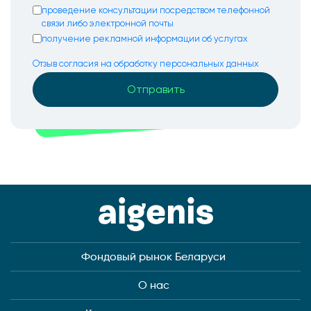
проведение консультации посредством телефонной
связи либо электронной почты
получение рекламной информации об услугах
Отзыв согласия на обработку персональных данных
Фондовый рынок Беларуси
О нас