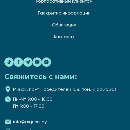
Корпоративным клиентам
Раскрытие информации
Облигации
Контакты
Свяжитесь с нами:
Минск, пр-т Победителей 108, пом. 7, офис 201
Пн-Чт 9:00 - 18:00
Пт 9:00 - 17:00
info@aigenis.by