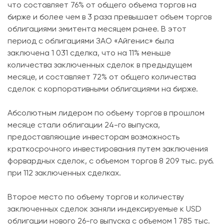
что составляет 76% от общего объема торгов на
бирже и более чем в 3 раза превышает объем торгов
облигациями эмитента месяцем ранее. В этот
период с облигациями ЗАО «Айгенис» была
заключена 1 031 сделка, что на 11% меньше
количества заключенных сделок в предыдущем
месяце, и составляет 72% от общего количества
сделок с корпоративными облигациями на бирже.
Абсолютным лидером по объему торгов в прошлом
месяце стали облигации 24-го выпуска,
предоставляющие инвесторам возможность
краткосрочного инвестирования путем заключения
форвардных сделок, с объемом торгов 8 209 тыс. руб.
при 112 заключенных сделках.
Второе место по объему торгов и количеству
заключенных сделок заняли индексируемые к USD
облигации нового 26-го выпуска с объемом 1 785 тыс.