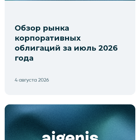
Обзор рынка
корпоративных
облигаций за июль 2026
года
4 августа 2026