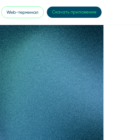
Web-терминал
Скачать приложение