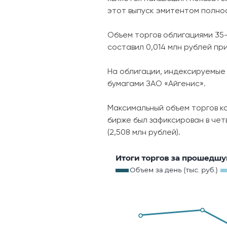
этот выпуск эмитентом полно
Объем торгов облигациями 35-
составил 0,014 млн рублей пр
На облигации, индексируемые
бумагами ЗАО «Айгенис».
Максимальный объем торгов 
бирже был зафиксирован в четв
(2,508 млн рублей).