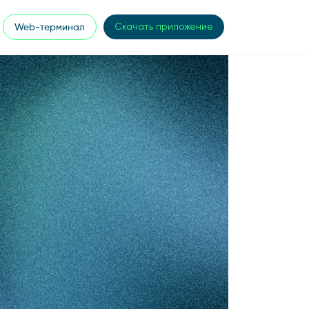
Web-терминал
Скачать приложение