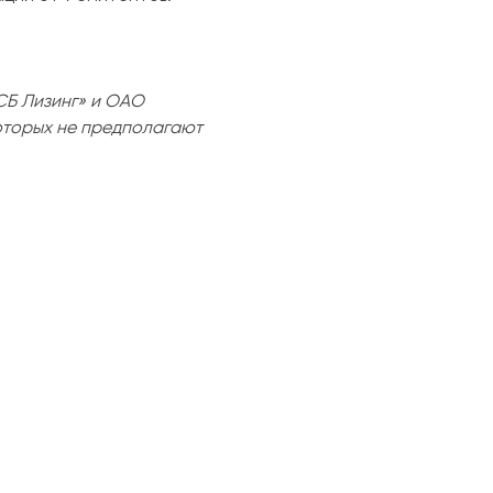
Б Лизинг» и ОАО
которых не предполагают