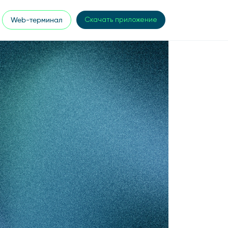
Web-терминал
Скачать приложение