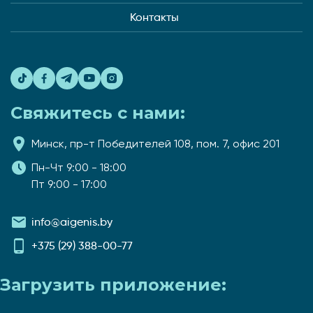
Контакты
Свяжитесь с нами:
Минск, пр-т Победителей 108, пом. 7, офис 201
Пн-Чт 9:00 - 18:00
Пт 9:00 - 17:00
info@aigenis.by
+375 (29) 388-00-77
Загрузить приложение: