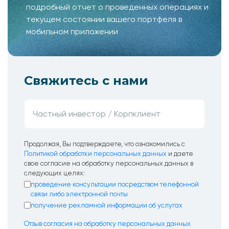
подробный отчет о проведенных операциях и
текущем состоянии вашего портфеля в
мобильном приложении
Свяжитесь с нами
Продолжая, Вы подтверждаете, что ознакомились с
Политикой обработки персональных данных
и даете
свое согласие на обработку персональных данных в
следующих целях:
проведение консультации посредством телефонной
связи либо электронной почты
получение рекламной информации об услугах
Отзыв согласия на обработку персональных данных