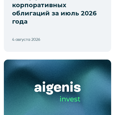
корпоративных
облигаций за июль 2026
года
4 августа 2026