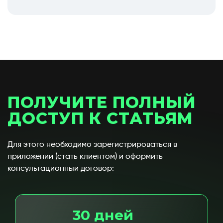
ПОЛУЧИТЕ ПОЛНЫЙ
ДОСТУП К СТАТЬЯМ
Для этого необходимо зарегистрироваться в
приложении (стать клиентом) и оформить
консультационный договор:
30 дней