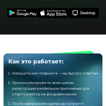
Как это работает:
Напишите или позвоните — мы быстро ответим
Проконсультируем по всем шагам
регистрации в мобильном приложении для
старта работы на фондовом рынке
После завершения сделок вы получите