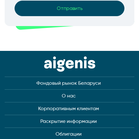
Фондовый рынок Беларуси
О нас
Корпоративным клиентам
Раскрытие информации
Облигации