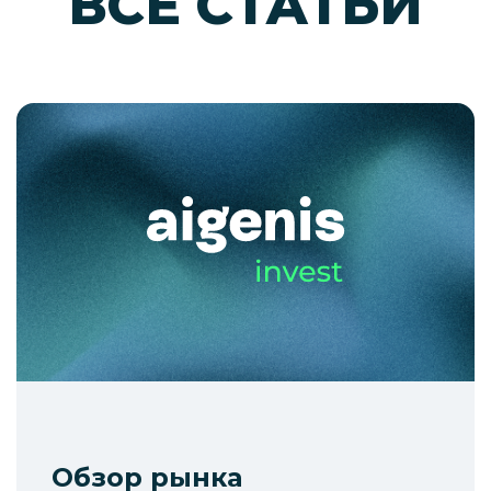
ВСЕ СТАТЬИ
Обзор рынка