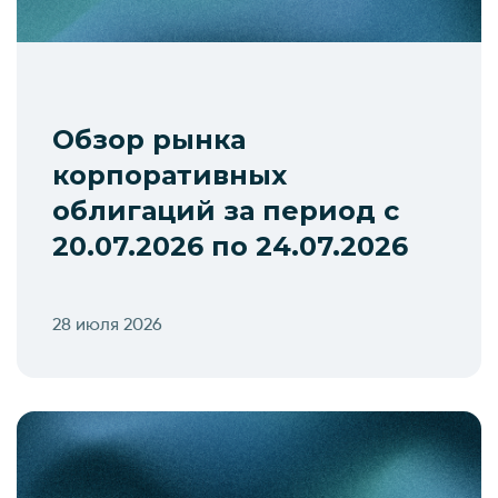
Обзор рынка
корпоративных
облигаций за период с
20.07.2026 по 24.07.2026
28 июля 2026