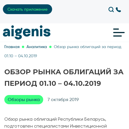
Скачать приложение
Главная
Аналитика
Обзор рынка облигаций за период
01.10 – 04.10.2019
ОБЗОР РЫНКА ОБЛИГАЦИЙ ЗА
ПЕРИОД 01.10 – 04.10.2019
Обзоры рынка
7 октября 2019
Обзор рынка облигаций Республики Беларусь,
подготовлен специалистами Инвестиционной