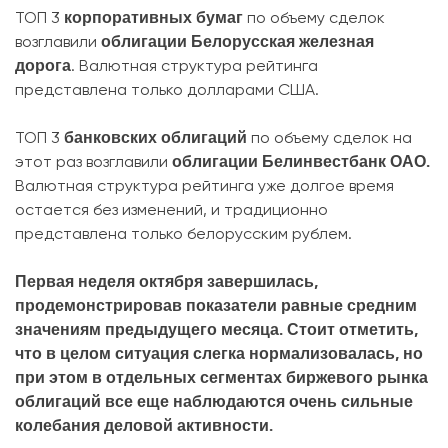
корпоративных бумаг
ТОП 3
по объему сделок
облигации Белорусская железная
возглавили
дорога
. Валютная структура рейтинга
представлена только долларами США.
банковских облигаций
ТОП 3
по объему сделок на
облигации Белинвестбанк ОАО.
этот раз возглавили
Валютная структура рейтинга уже долгое время
остается без изменений, и традиционно
представлена только белорусским рублем.
Первая неделя октября завершилась,
продемонстрировав показатели равные средним
значениям предыдущего месяца. Стоит отметить,
что в целом ситуация слегка нормализовалась, но
при этом в отдельных сегментах биржевого рынка
облигаций все еще наблюдаются очень сильные
колебания деловой активности.