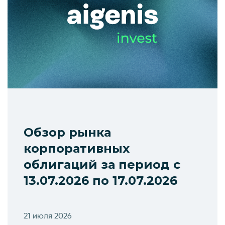
Обзор рынка
корпоративных
облигаций за период с
13.07.2026 по 17.07.2026
21 июля 2026