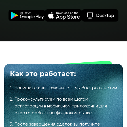
Как это работает:
Напишите или позвоните — мы быстро ответим
Проконсультируем по всем шагам
регистрации в мобильном приложении для
старта работы на фондовом рынке
После завершения сделок вы получите