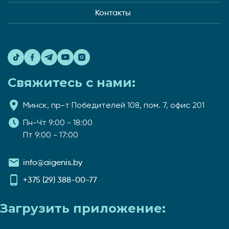
Контакты
Свяжитесь с нами:
Минск, пр-т Победителей 108, пом. 7, офис 201
Пн-Чт 9:00 - 18:00
Пт 9:00 - 17:00
info@aigenis.by
+375 (29) 388-00-77
Загрузить приложение: