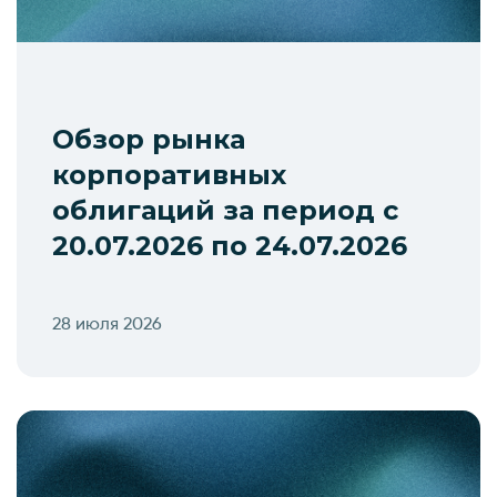
Обзор рынка
корпоративных
облигаций за период с
20.07.2026 по 24.07.2026
28 июля 2026