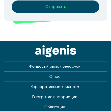
Фондовый рынок Беларуси
О нас
Корпоративным клиентам
Раскрытие информации
Облигации