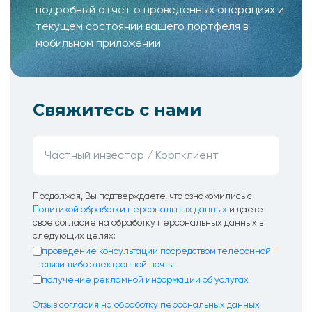
подробный отчет о проведенных операциях и
текущем состоянии вашего портфеля в
мобильном приложении
Свяжитесь с нами
Продолжая, Вы подтверждаете, что ознакомились с
Политикой обработки персональных данных
и даете
свое согласие на обработку персональных данных в
следующих целях:
проведение консультации посредством телефонной
связи либо электронной почты
получение рекламной информации об услугах
Отзыв согласия на обработку персональных данных