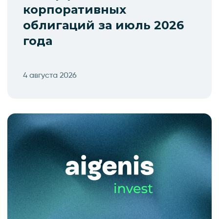
корпоративных
облигаций за июль 2026
года
4 августа 2026