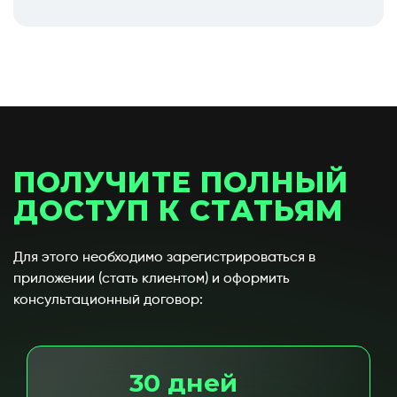
ПОЛУЧИТЕ ПОЛНЫЙ
ДОСТУП К СТАТЬЯМ
Для этого необходимо зарегистрироваться в
приложении (стать клиентом) и оформить
консультационный договор:
30 дней