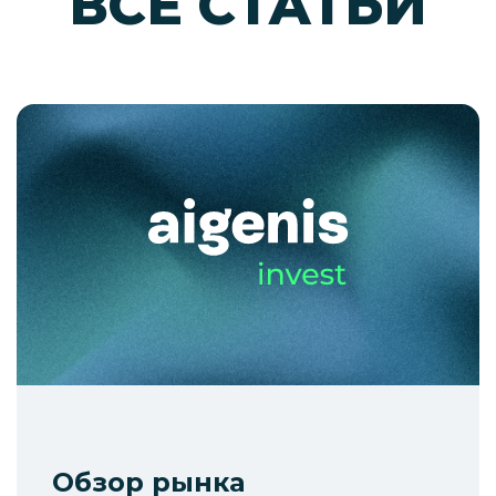
ВСЕ СТАТЬИ
Обзор рынка