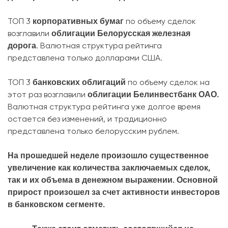
корпоративных бумаг
ТОП 3
по объему сделок
облигации Белорусская железная
возглавили
дорога
. Валютная структура рейтинга
представлена только долларами США.
банковских облигаций
ТОП 3
по объему сделок на
облигации Белинвестбанк ОАО.
этот раз возглавили
Валютная структура рейтинга уже долгое время
остается без изменений, и традиционно
представлена только белорусским рублем.
На прошедшей неделе произошло существенное
увеличение как количества заключаемых сделок,
так и их объема в денежном выражении. Основной
прирост произошел за счет активности инвесторов
в банковском сегменте.