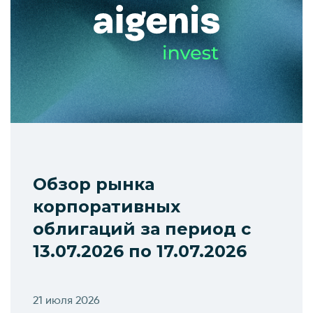
Обзор рынка
корпоративных
облигаций за период с
13.07.2026 по 17.07.2026
21 июля 2026