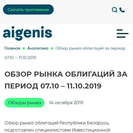
Скачать приложение
Главная
Аналитика
Обзор рынка облигаций за период
07.10 – 11.10.2019
ОБЗОР РЫНКА ОБЛИГАЦИЙ ЗА
ПЕРИОД 07.10 – 11.10.2019
Обзоры рынка
14 октября 2019
Обзор рынка облигаций Республики Беларусь,
подготовлен специалистами Инвестиционной