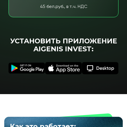
45 бел.руб., в т.ч. НДС
УСТАНОВИТЬ ПРИЛОЖЕНИЕ
AIGENIS INVEST:
Как это работает: