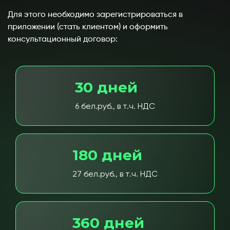
Для этого необходимо зарегистрироваться в
приложении (стать клиентом) и оформить
консультационный договор:
30 дней
6 бел.руб., в т.ч. НДС
180 дней
27 бел.руб., в т.ч. НДС
360 дней