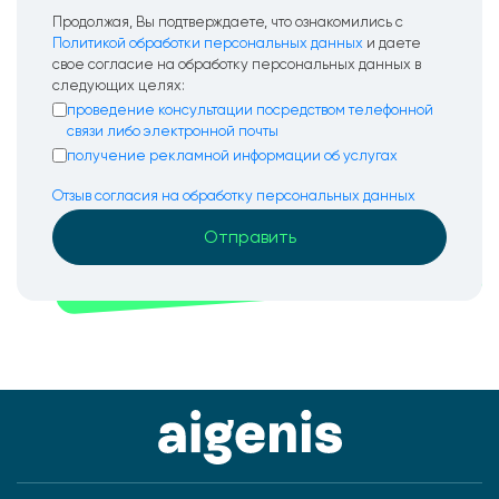
Продолжая, Вы подтверждаете, что ознакомились с
Политикой обработки персональных данных
и даете
свое согласие на обработку персональных данных в
следующих целях:
проведение консультации посредством телефонной
связи либо электронной почты
получение рекламной информации об услугах
Отзыв согласия на обработку персональных данных