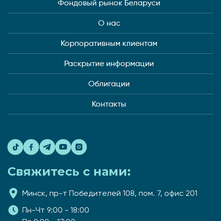
Фондовый рынок Беларуси
О нас
Корпоративным клиентам
Раскрытие информации
Облигации
Контакты
Свяжитесь с нами:
Минск, пр-т Победителей 108, пом. 7, офис 201
Пн-Чт 9:00 - 18:00