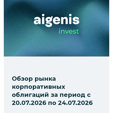
Обзор рынка
корпоративных
облигаций за период с
20.07.2026 по 24.07.2026