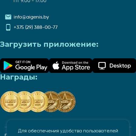
Пт 9:00 - 17:00
info@aigenis.by
+375 (29) 388-00-77
Загрузить приложение:
Награды:
Для обеспечения удобства пользователей
Политика в отношении обработки и защиты