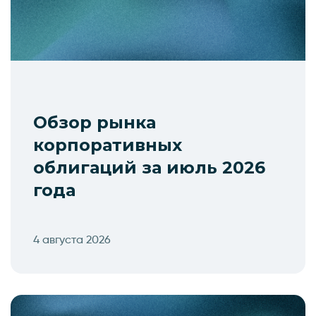
Обзор рынка
корпоративных
облигаций за июль 2026
года
4 августа 2026