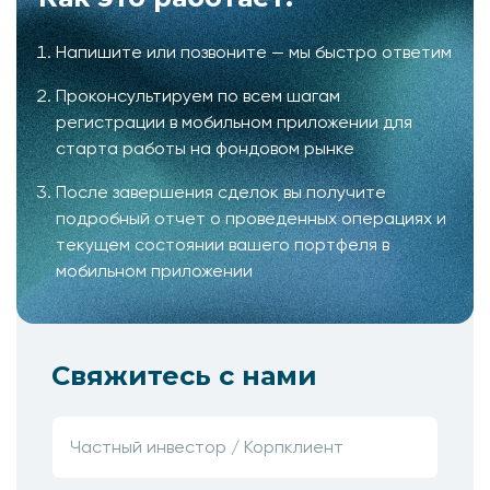
Напишите или позвоните — мы быстро ответим
Проконсультируем по всем шагам
регистрации в мобильном приложении для
старта работы на фондовом рынке
После завершения сделок вы получите
подробный отчет о проведенных операциях и
текущем состоянии вашего портфеля в
мобильном приложении
Свяжитесь с нами