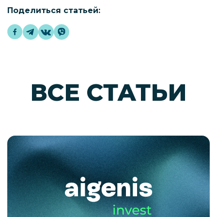
Поделиться статьей:
ВСЕ СТАТЬИ