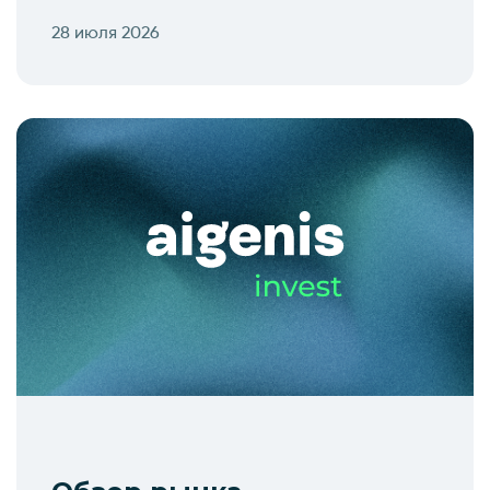
28 июля 2026