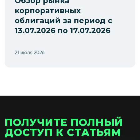
Обзор рынка
корпоративных
облигаций за период с
13.07.2026 по 17.07.2026
21 июля 2026
ПОЛУЧИТЕ ПОЛНЫЙ
ДОСТУП К СТАТЬЯМ