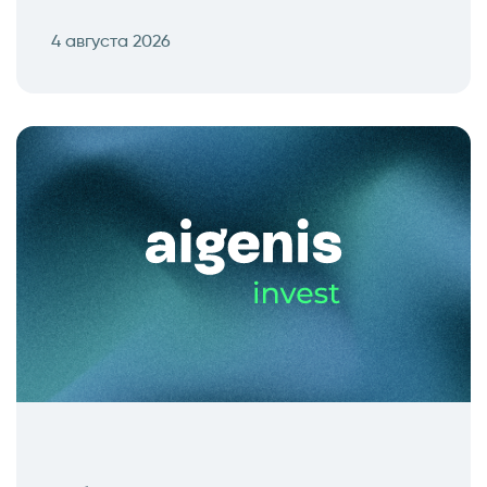
4 августа 2026