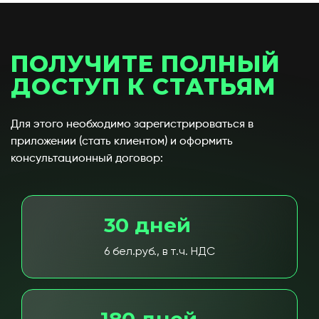
ПОЛУЧИТЕ ПОЛНЫЙ
ДОСТУП К СТАТЬЯМ
Для этого необходимо зарегистрироваться в
приложении (стать клиентом) и оформить
консультационный договор:
30 дней
6 бел.руб., в т.ч. НДС