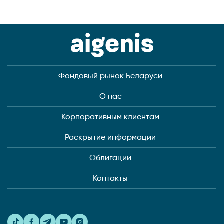
Фондовый рынок Беларуси
О нас
Корпоративным клиентам
Раскрытие информации
Облигации
Контакты