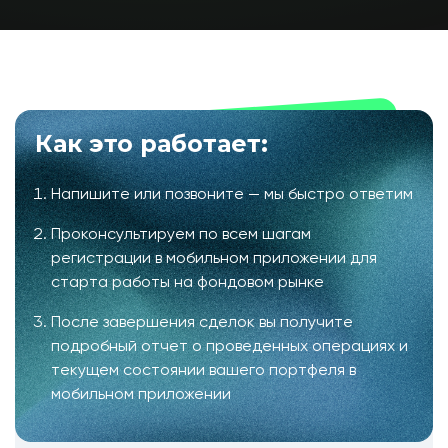
Как это работает:
Напишите или позвоните — мы быстро ответим
Проконсультируем по всем шагам
регистрации в мобильном приложении для
старта работы на фондовом рынке
После завершения сделок вы получите
подробный отчет о проведенных операциях и
текущем состоянии вашего портфеля в
мобильном приложении