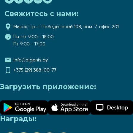
Свяжитесь с нами:
Минск, пр-т Победителей 108, пом. 7, офис 201
Пн-Чт 9:00 - 18:00
Пт 9:00 - 17:00
info@aigenis.by
+375 (29) 388-00-77
Загрузить приложение:
Награды: