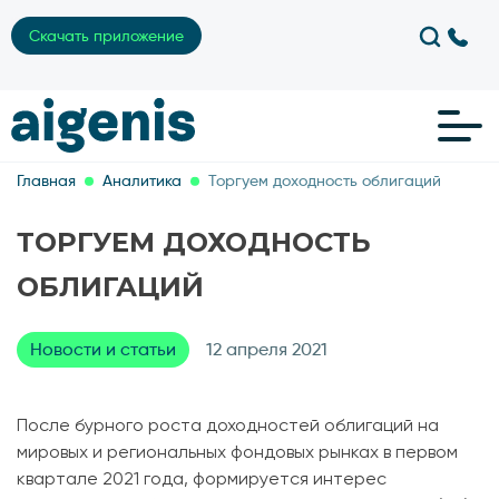
Скачать приложение
Главная
Аналитика
Торгуем доходность облигаций
ТОРГУЕМ ДОХОДНОСТЬ
ОБЛИГАЦИЙ
Новости и статьи
12 апреля 2021
После бурного роста доходностей облигаций на
мировых и региональных фондовых рынках в первом
квартале 2021 года, формируется интерес