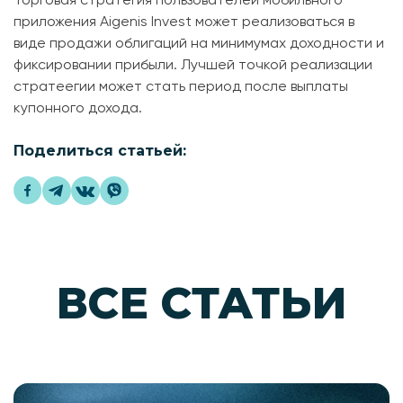
приложения Aigenis Invest может реализоваться в
виде продажи облигаций на минимумах доходности и
фиксировании прибыли. Лучшей точкой реализации
стратеегии может стать период после выплаты
купонного дохода.
Поделиться статьей:
ВСЕ СТАТЬИ