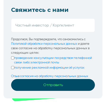
Свяжитесь с нами
Продолжая, Вы подтверждаете, что ознакомились с
Политикой обработки персональных данных
и даете
свое согласие на обработку персональных данных в
следующих целях:
проведение консультации посредством телефонной
связи либо электронной почты
получение рекламной информации об услугах
Отзыв согласия на обработку персональных данных