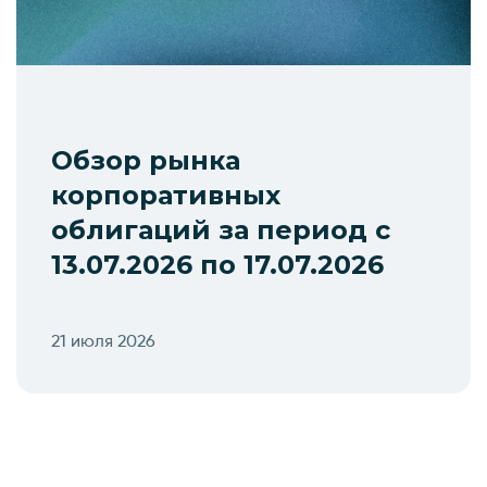
Обзор рынка
корпоративных
облигаций за период с
13.07.2026 по 17.07.2026
21 июля 2026