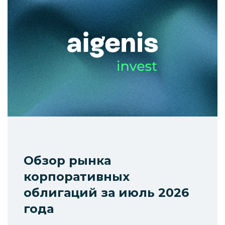
Обзор рынка
корпоративных
облигаций за июль 2026
года