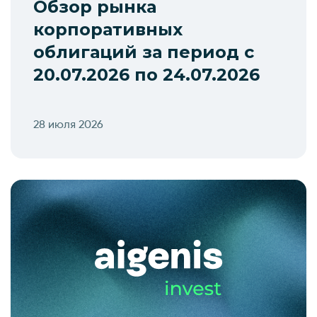
Обзор рынка
корпоративных
облигаций за период с
20.07.2026 по 24.07.2026
28 июля 2026