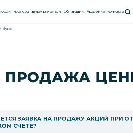
торам
Корпоративным клиентам
Облигации
Академия
Контакты
х бумаг
И ПРОДАЖА ЦЕН
ЕТСЯ ЗАЯВКА НА ПРОДАЖУ АКЦИЙ ПРИ 
КОМ СЧЕТЕ?