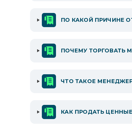
ПО КАКОЙ ПРИЧИНЕ О
ПОЧЕМУ ТОРГОВАТЬ 
ЧТО ТАКОЕ МЕНЕДЖЕР
КАК ПРОДАТЬ ЦЕННЫЕ