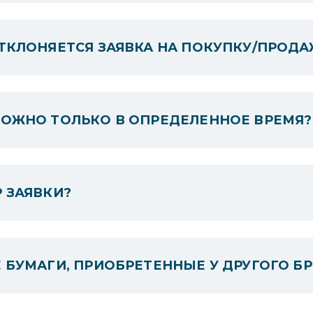
ТКЛОНЯЕТСЯ ЗАЯВКА НА ПОКУПКУ/ПРОДА
МОЖНО ТОЛЬКО В ОПРЕДЕЛЕННОЕ ВРЕМЯ?
 ЗАЯВКИ?
 БУМАГИ, ПРИОБРЕТЕННЫЕ У ДРУГОГО БР