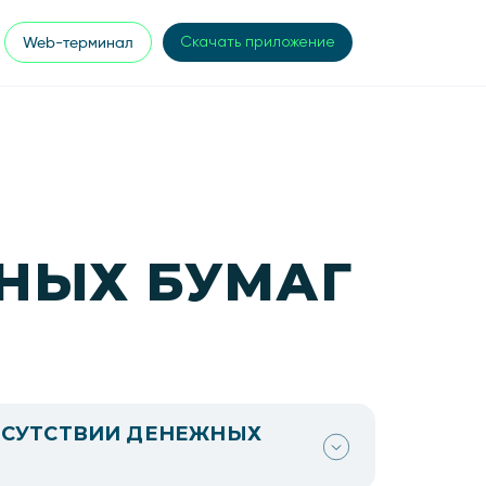
Web-терминал
Скачать приложение
НЫХ БУМАГ
ОТСУТСТВИИ ДЕНЕЖНЫХ