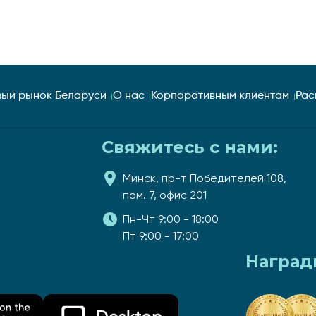
ый рынок Беларуси
О нас
Корпоративным клиентам
Рас
Свяжитесь с нами:
Минск, пр-т Победителей 108,
пом. 7, офис 201
Пн-Чт 9:00 - 18:00
Пт 9:00 - 17:00
Наград