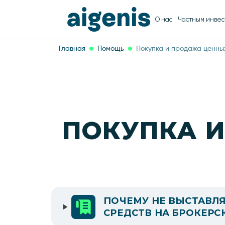
О нас
Частным инвес
Главная
Помощь
Покупка и продажа ценны
ПОКУПКА 
ПОЧЕМУ НЕ ВЫСТАВЛЯ
СРЕДСТВ НА БРОКЕРС