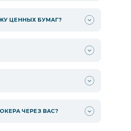
ЖУ ЦЕННЫХ БУМАГ?
ОКЕРА ЧЕРЕЗ ВАС?