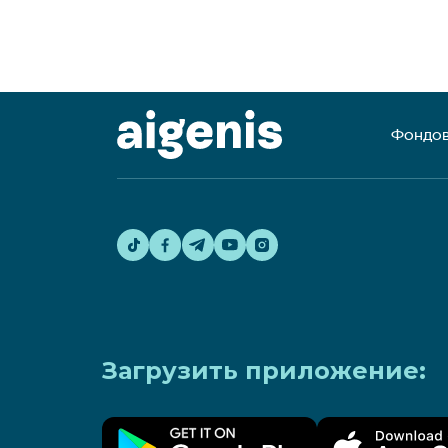
Фондов
Загрузить приложение: