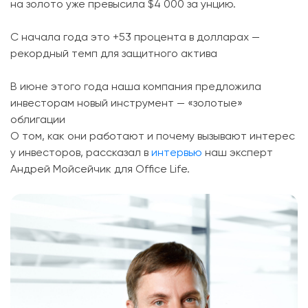
на золото уже превысила $4 000 за унцию.
С начала года это +53 процента в долларах —
рекордный темп для защитного актива
В июне этого года наша компания предложила
инвесторам новый инструмент — «золотые»
облигации
О том, как они работают и почему вызывают интерес
у инвесторов, рассказал в
интервью
наш эксперт
Андрей Мойсейчик для Office Life.