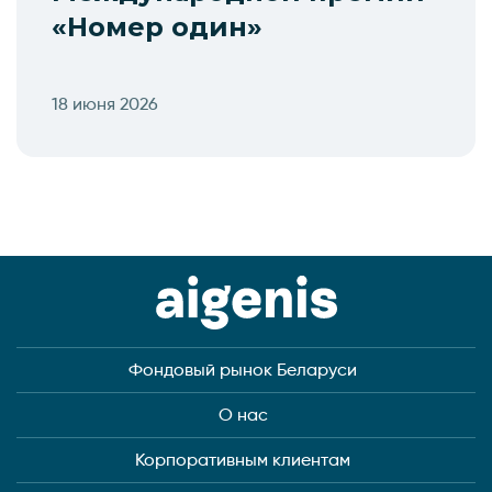
«Номер один»
18 июня 2026
Фондовый рынок Беларуси
О нас
Корпоративным клиентам