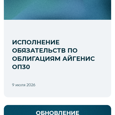
ИСПОЛНЕНИЕ
ОБЯЗАТЕЛЬСТВ ПО
ОБЛИГАЦИЯМ АЙГЕНИС
ОП30
9 июля 2026