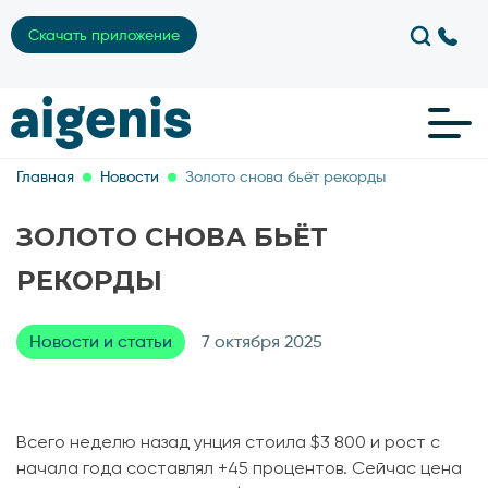
Скачать приложение
Главная
Новости
Золото снова бьёт рекорды
ЗОЛОТО СНОВА БЬЁТ
РЕКОРДЫ
Новости и статьи
7 октября 2025
Всего неделю назад унция стоила $3 800 и рост с
начала года составлял +45 процентов. Сейчас цена