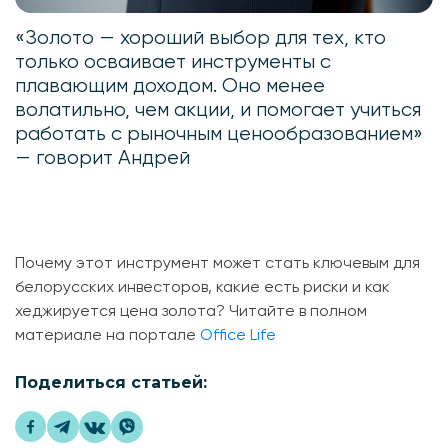
«Золото — хороший выбор для тех, кто
только осваивает инструменты с
плавающим доходом. Оно менее
волатильно, чем акции, и помогает учиться
работать с рыночным ценообразованием»
— говорит Андрей
Почему этот инструмент может стать ключевым для
белорусских инвесторов, какие есть риски и как
хеджируется цена золота? Читайте в полном
материале на портале
Office Life
Поделиться статьей: