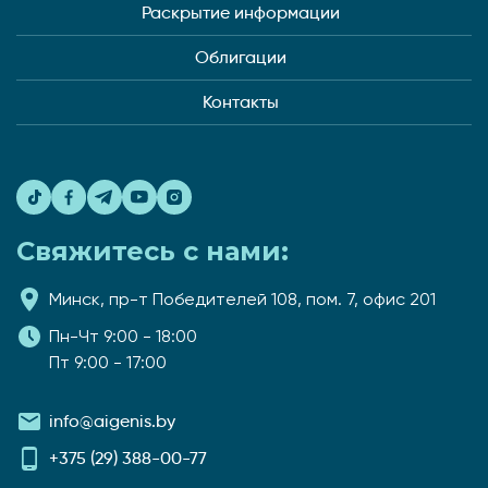
Раскрытие информации
Облигации
Контакты
Свяжитесь с нами:
Минск, пр-т Победителей 108, пом. 7, офис 201
Пн-Чт 9:00 - 18:00
Пт 9:00 - 17:00
info@aigenis.by
+375 (29) 388-00-77