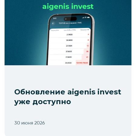
Обновление aigenis invest
уже доступно
30 июня 2026