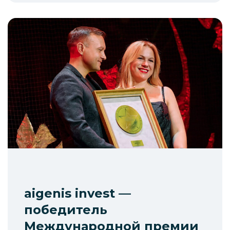
aigenis invest —
победитель
Международной премии